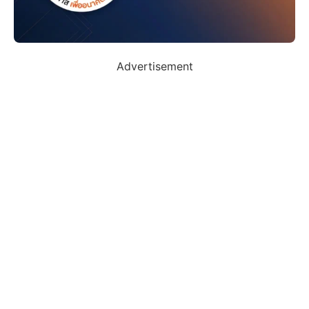
Advertisement