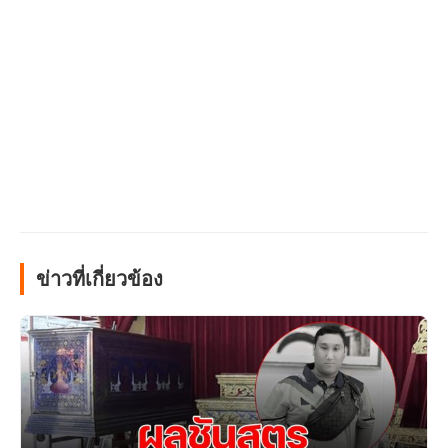
ข่าวที่เกี่ยวข้อง