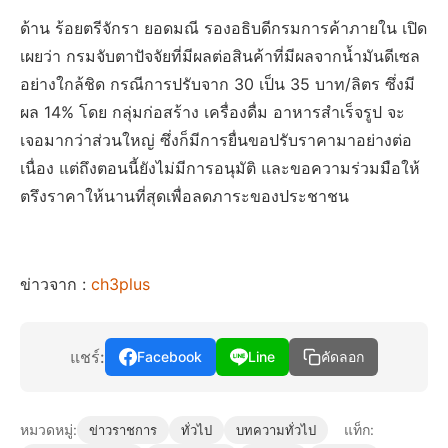
ด้าน ร้อยตรีจักรา ยอดมณี รองอธิบดีกรมการค้าภายใน เปิด
เผยว่า กรมจับตาปัจจัยที่มีผลต่อสินค้าที่มีผลจากน้ำมันดีเซล
อย่างใกล้ชิด กรณีการปรับจาก 30 เป็น 35 บาท/ลิตร ซึ่งมี
ผล 14% โดย กลุ่มก่อสร้าง เครื่องดื่ม อาหารสำเร็จรูป จะ
เจอมากว่าส่วนใหญ่ ซึ่งก็มีการยื่นขอปรับราคามาอย่างต่อ
เนื่อง แต่ถึงตอนนี้ยังไม่มีการอนุมัติ และขอความร่วมมือให้
ตรึงราคาให้นานที่สุดเพื่อลดภาระของประชาชน
ข่าวจาก :
ch3plus
แชร์:
Facebook
Line
คัดลอก
หมวดหมู่:
แท็ก:
ข่าวราชการ
ทั่วไป
บทความทั่วไป