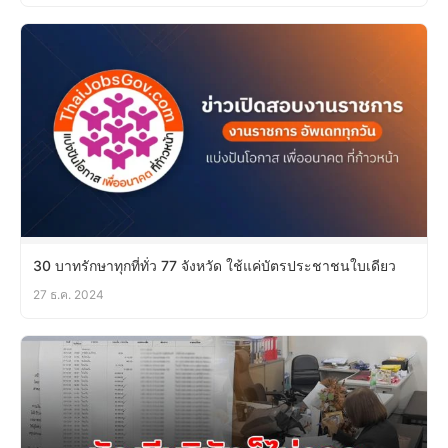
30 บาทรักษาทุกที่ทั่ว 77 จังหวัด ใช้แค่บัตรประชาชนใบเดียว
27 ธ.ค. 2024