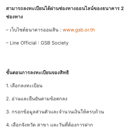
สามารถลงทะเบียนได้ผ่านช่องทางออนไลน์ของธนาคาร 2
ช่องทาง
– เว็บไซต์ธนาคารออมสิน :
www.gsb.or.th
– Line Official : GSB Society
ขั้นตอนการลงทะเบียนจองสิทธิ
1. เลือกลงทะเบียน
2. อ่านและยืนยันตามข้อตกลง
3. กรอกข้อมูลส่วนตัวและจำนวนเงินให้ครบถ้วน
4. เลือกจังหวัด สาขา และวันที่ต้องการฝาก