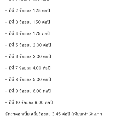
– ปีที่ 2 ร้อยละ 1.25 ต่อปี
– ปีที่ 3 ร้อยละ 1.50 ต่อปี
– ปีที่ 4 ร้อยละ 1.75 ต่อปี
– ปีที่ 5 ร้อยละ 2.00 ต่อปี
– ปีที่ 6 ร้อยละ 3.00 ต่อปี
– ปีที่ 7 ร้อยละ 4.00 ต่อปี
– ปีที่ 8 ร้อยละ 5.00 ต่อปี
– ปีที่ 9 ร้อยละ 6.00 ต่อปี
– ปีที่ 10 ร้อยละ 9.00 ต่อปี
อัตราดอกเบี้ยเฉลี่ยร้อยละ 3.45 ต่อปี (เทียบเท่าเงินฝาก