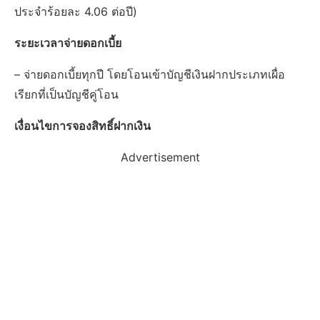
ประจำร้อยละ 4.06 ต่อปี)
ระยะเวลาจ่ายดอกเบี้ย
– จ่ายดอกเบี้ยทุกปี โดยโอนเข้าบัญชีเงินฝากประเภทเผื่อ
เรียกที่เป็นบัญชีคู่โอน
เงื่อนไขการจองสิทธิ์ฝากเงิน
Advertisement