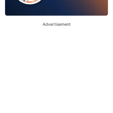
Advertisement