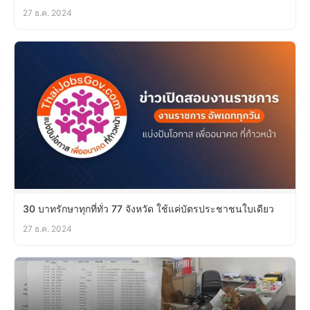
27 ธ.ค. 2024
30 บาทรักษาทุกที่ทั่ว 77 จังหวัด ใช้แค่บัตรประชาชนใบเดียว
27 ธ.ค. 2024