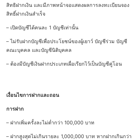
สิทธิฝากเงิน และมีภาพหน้าจอแสดงผลการลงทะเบียนจอง
สิทธิ์ฝากเงินสำเร็จ
– เปิดบัญชีได้คนละ 1 บัญชีเท่านั้น
– ไม่รับฝากบัญชีเพื่อประโยชน์ของผู้เยาว์ บัญชีร่วม บัญชี
คณะบุคคล และบัญชีนิติบุคคล
– ต้องมีบัญชีเงินฝากประเภทเผื่อเรียกไว้เป็นบัญชีคู่โอน
เงื่อนไขการฝากและถอน
การฝาก
– ฝากเพิ่มครั้งละไม่ต่ำกว่า 100,000 บาท
– ฝากสูงสุดไม่เกินรายละ 1,000,000 บาท หากฝากเกินกว่า