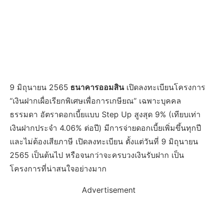
9 มิถุนายน 2565
ธนาคารออมสิน
เปิดลงทะเบียนโครงการ
“เงินฝากเผื่อเรียกพิเศษเพื่อการเกษียณ” เฉพาะบุคคล
ธรรมดา อัตราดอกเบี้ยแบบ Step Up สูงสุด 9% (เทียบเท่า
เงินฝากประจำ 4.06% ต่อปี) มีการจ่ายดอกเบี้ยเพิ่มขึ้นทุกปี
และไม่ต้องเสียภาษี เปิดลงทะเบียน ตั้งแต่วันที่ 9 มิถุนายน
2565 เป็นต้นไป หรือจนกว่าจะครบวงเงินรับฝาก เป็น
โครงการที่น่าสนใจอย่างมาก
Advertisement