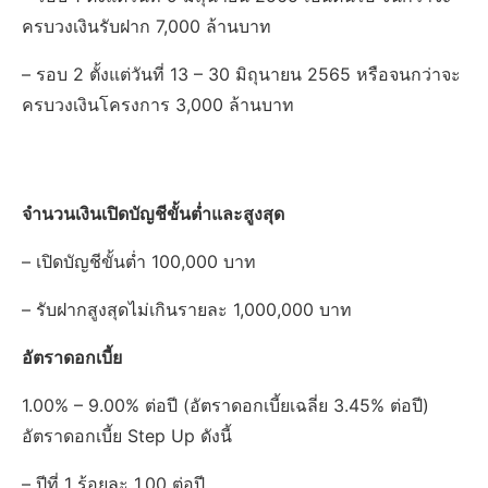
ครบวงเงินรับฝาก 7,000 ล้านบาท
– รอบ 2 ตั้งแต่วันที่ 13 – 30 มิถุนายน 2565 หรือจนกว่าจะ
ครบวงเงินโครงการ 3,000 ล้านบาท
จำนวนเงินเปิดบัญชีขั้นต่ำและสูงสุด
– เปิดบัญชีขั้นต่ำ 100,000 บาท
– รับฝากสูงสุดไม่เกินรายละ 1,000,000 บาท
อัตราดอกเบี้ย
1.00% – 9.00% ต่อปี (อัตราดอกเบี้ยเฉลี่ย 3.45% ต่อปี)
อัตราดอกเบี้ย Step Up ดังนี้
– ปีที่ 1 ร้อยละ 1.00 ต่อปี