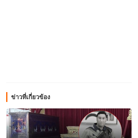
ข่าวที่เกี่ยวข้อง