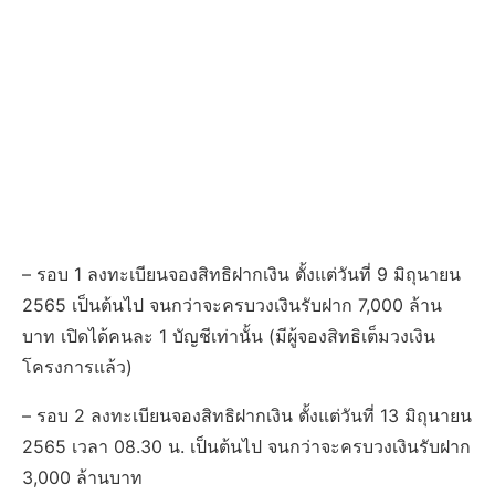
– รอบ 1 ลงทะเบียนจองสิทธิฝากเงิน ตั้งแต่วันที่ 9 มิถุนายน
2565 เป็นต้นไป จนกว่าจะครบวงเงินรับฝาก 7,000 ล้าน
บาท เปิดได้คนละ 1 บัญชีเท่านั้น (มีผู้จองสิทธิเต็มวงเงิน
โครงการแล้ว)
– รอบ 2 ลงทะเบียนจองสิทธิฝากเงิน ตั้งแต่วันที่ 13 มิถุนายน
2565 เวลา 08.30 น. เป็นต้นไป จนกว่าจะครบวงเงินรับฝาก
3,000 ล้านบาท