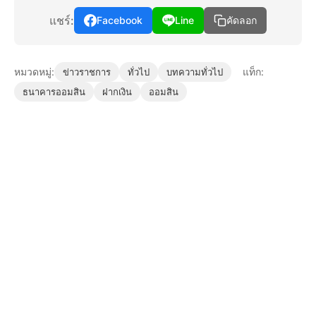
แชร์:
Facebook
Line
คัดลอก
หมวดหมู่:
แท็ก:
ข่าวราชการ
ทั่วไป
บทความทั่วไป
ธนาคารออมสิน
ฝากเงิน
ออมสิน