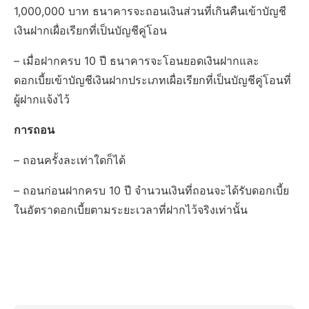
1,000,000 บาท ธนาคารจะถอนเงินส่วนที่เกินคืนเข้าบัญชี
เงินฝากเผื่อเรียกที่เป็นบัญชีคู่โอน
– เมื่อฝากครบ 10 ปี ธนาคารจะโอนยอดเงินฝากและ
ดอกเบี้ยเข้าบัญชีเงินฝากประเภทเผื่อเรียกที่เป็นบัญชีคู่โอนที่
ผู้ฝากแจ้งไว้
การถอน
– ถอนครั้งละเท่าใดก็ได้
– ถอนก่อนฝากครบ 10 ปี จำนวนเงินที่ถอนจะได้รับดอกเบี้ย
ในอัตราดอกเบี้ยตามระยะเวลาที่ฝากไว้จริงเท่านั้น