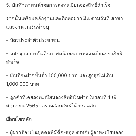
5. บันทึกภาพหน้าจอการลงทะเบียนจองสิทธิ์สำเร็จ
จากนั้นเตรียมหลักฐานและติดต่อฝากเงิน ตามวันที่ สาขา
และจำนวนเงินที่ระบุ
– บัตรประจำตัวประชาชน
– หลักฐานการบันทึกภาพหน้าจอการลงทะเบียนจองสิทธิ
สำเร็จ
– เงินที่จะฝากขั้นต่ำ 100,000 บาท และสูงสุดไม่เกิน
1,000,000 บาท
– ลูกค้าที่เคยลงทะเบียนจองสิทธิเงินฝากในรอบที่ 1 (9
มิถุนายน 2565) ตรวจสอบสิทธิได้ ที่นี่ คลิก
เงื่อนไขหลัก
– ผู้ฝากต้องเป็นบุคคลที่มีชื่อ-สกุล ตรงกับผู้ลงทะเบียนจอง