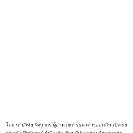
โดย นายวิทัย รัตนากร ผู้อำนวยการธนาคารออมสิน เปิดเผย