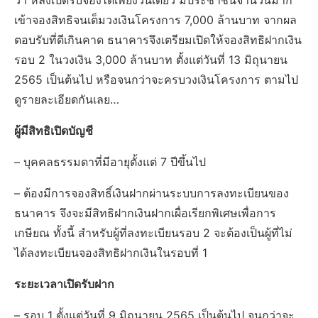
ว่า หลังเปิดรับจองได้เพียงวันเดียว มีประชาชนจำนวนมาก
เข้าจองสิทธิจนเต็มวงเงินโครงการ 7​,000 ล้านบาท จากผล
ตอบรับที่ดีเกินคาด​ ธนาคารจึงเตรียมเปิดให้จองสิทธิฝากเงิน
รอบ 2 ในวงเงิน 3,000 ล้านบาท ตั้งแต่วันที่ 13 มิถุนายน
2565 เป็นต้นไป หรือจนกว่าจะครบวงเงินโครงการ ตามไป
ดูรายละเอียดกันเลย…
ผู้มีสิทธิเปิดบัญชี
– บุคคลธรรมดาที่มีอายุตั้งแต่ 7 ปีขึ้นไป
– ต้องมีการจองสิทธิ์เงินฝากผ่านระบบการลงทะเบียนของ
ธนาคาร จึงจะมีสิทธิฝากเงินฝากเผื่อเรียกพิเศษเพื่อการ
เกษียณ ทั้งนี้ สำหรับผู้ที่ลงทะเบียนรอบ 2 จะต้องเป็นผู้ที่ไม่
ได้ลงทะเบียนจองสิทธิฝากเงินในรอบที่ 1
ระยะเวลาเปิดรับฝาก
– รอบ 1 ตั้งแต่วันที่ 9 มิถุนายน 2565 เป็นต้นไป จนกว่าจะ