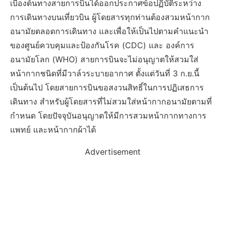
เบื้องต้นทางสายการบินได้ออกประกาศข้อปฏิบัติระหว่าง
การเดินทางบนเที่ยวบิน ผู้โดยสารทุกท่านต้องสวมหน้ากาก
อนามัยตลอดการเดินทาง และเพื่อให้เป็นไปตามคำแนะนำ
ของศูนย์ควบคุมและป้องกันโรค (CDC) และ องค์การ
อนามัยโลก (WHO) สายการบินจะไม่อนุญาตให้สวมใส่
หน้ากากชนิดที่มีวาล์วระบายอากาศ ตั้งแต่วันที่ 3 ก.ย.นี้
เป็นต้นไป โดยสายการบินขอสงวนสิทธิ์ในการปฏิเสธการ
เดินทาง สำหรับผู้โดยสารที่ไม่สวมใส่หน้ากากอนามัยตามที่
กำหนด โดยปัจจุบันอนุญาตให้มีการสวมหน้ากากทางการ
แพทย์ และหน้ากากผ้าได้
Advertisement