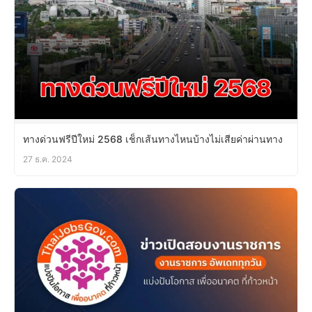
ทางด่วนฟรีปีใหม่ 2568 เช็กเส้นทางไหนบ้างไม่เสียค่าผ่านทาง
27 ธ.ค. 2024