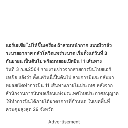
แอร์เอเชีย ไม่ให้ขึ้นเครื่อง ถ้าสวมหน้ากาก แบบมีวาล์ว
ระบายอากาศ กลัวโควิดแพร่ระบาด เริ่มตั้งแต่วันที่ 3
กันยายน เป็นต้นไป พร้อมทยอยเปิดบิน 11 เส้นทาง
วันที่ 3 ก.ย.2564 รายงานข่าวจากสายการบินไทยแอร์
เอเชีย แจ้งว่า ตั้งแต่วันนี้เป็นต้นไป สายการบินจะกลับมา
ทยอยเปิดทำการบิน 11 เส้นทางภายในประเทศ หลังจาก
สำนักงานการบินพลเรือนแห่งประเทศไทยประกาศอนุญาต
ให้ทำการบินได้ภายใต้มาตรการที่กำหนด ในเขตพื้นที่
ควบคุมสูงสุด 29 จังหวัด
Advertisement