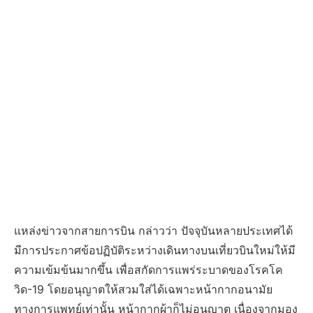
แหล่งข่าวจากสายการบิน กล่าวว่า ปัจจุบันหลายประเทศได้
มีการประกาศข้อปฏิบัติระหว่างเดินทางบนเที่ยวบินใหม่ให้มี
ความเข้มข้นมากขึ้น เพื่อสกัดการแพร่ระบาดของโรคโค
วิด-19 โดยอนุญาตให้สวมใส่ได้เฉพาะหน้ากากอนามัย
ทางการแพทย์เท่านั้น หน้ากากผ้าก็ไม่อนุญาต เนื่องจากมอง