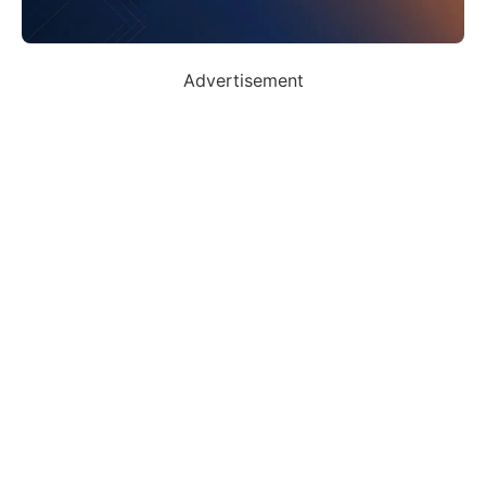
Advertisement