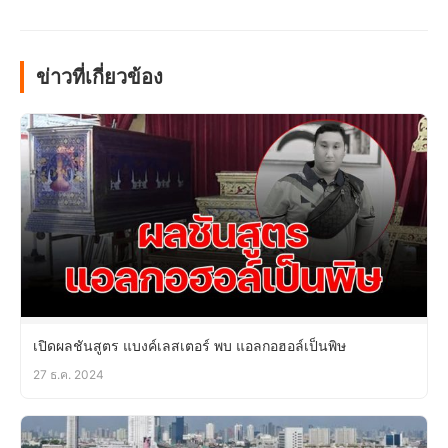
ข่าวที่เกี่ยวข้อง
เปิดผลชันสูตร แบงค์เลสเตอร์ พบ แอลกอฮอล์เป็นพิษ
27 ธ.ค. 2024