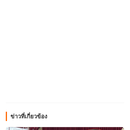
ข่าวที่เกี่ยวข้อง