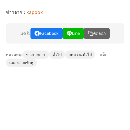
ข่าวจาก :
kapook
แชร์:
Facebook
Line
คัดลอก
หมวดหมู่:
แท็ก:
ข่าวราชการ
ทั่วไป
บทความทั่วไป
แมลงสาบเข้าหู