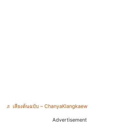
♬ เสียงต้นฉบับ – ChanyaKlangkaew
Advertisement