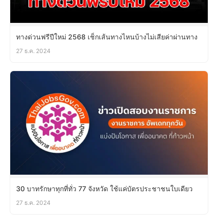
ทางด่วนฟรีปีใหม่ 2568 เช็กเส้นทางไหนบ้างไม่เสียค่าผ่านทาง
27 ธ.ค. 2024
30 บาทรักษาทุกที่ทั่ว 77 จังหวัด ใช้แค่บัตรประชาชนใบเดียว
27 ธ.ค. 2024