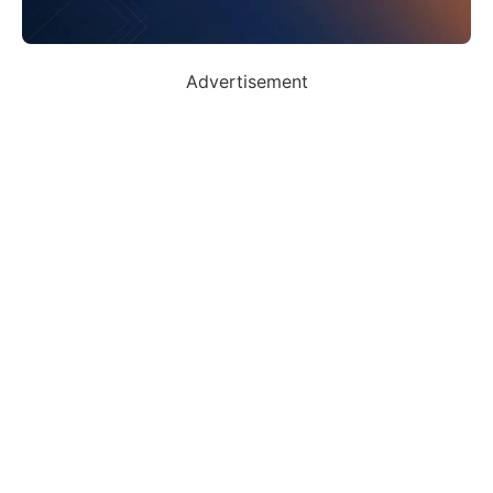
Advertisement