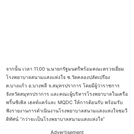
จากนั้น เวลา 11.00 น.นายกรัฐมนตรีพร้อมคณะตรวจเยี่ยม
โรงพยาบาลสนามแสงแห่งใจ ช.วัดคลองปลัดเปรียง
ต.บางแก้ว อ.บางพลี จ.สมุทรปราการ โดยมีผู้ว่าราชการ
จังหวัดสมุทรปราการ และคณะผู้บริหารโรงพยาบาลในเครือ
พริ้นซิเพิล เฮลท์แคร์และ MQDC ให้การต้อนรับ พร้อมรับ
ฟังรายงานการดำเนินงานโรงพยาบาลสนามแสงแห่งใจชมวี
ดิทัศน์ “กว่าจะเป็นโรงพยาบาลสนามแสงแห่งใจ”
Advertisement