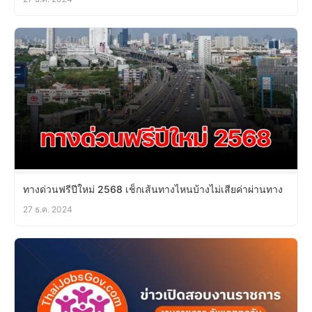
ทางด่วนฟรีปีใหม่ 2568 เช็กเส้นทางไหนบ้างไม่เสียค่าผ่านทาง
27 ธ.ค. 2024