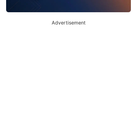
Advertisement