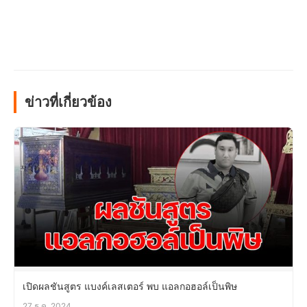
ข่าวที่เกี่ยวข้อง
เปิดผลชันสูตร แบงค์เลสเตอร์ พบ แอลกอฮอล์เป็นพิษ
27 ธ.ค. 2024