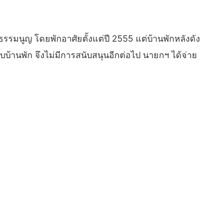
ฐธรรมนูญ โดยพักอาศัยตั้งแต่ปี 2555 แต่บ้านพักหลังดัง
บบ้านพัก จึงไม่มีการสนับสนุนอีกต่อไป นายกฯ ได้จ่าย