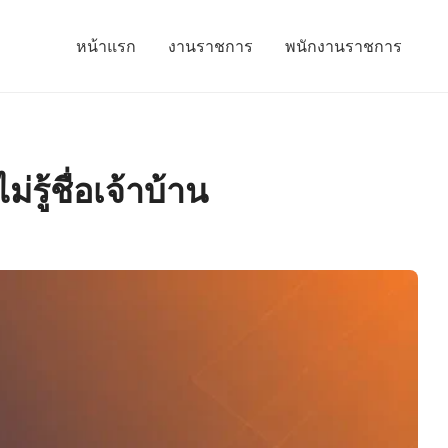
หน้าแรก
งานราชการ
พนักงานราชการ
รู้ชื่อเจ้าบ้าน