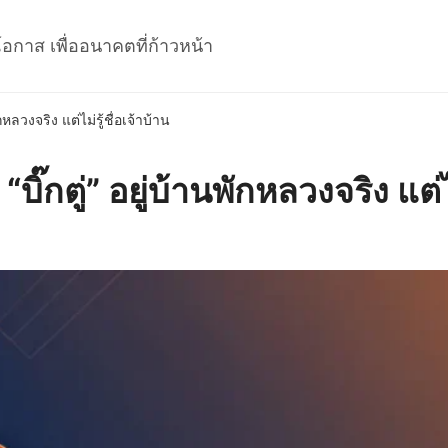
โอกาส เพื่ออนาคตที่ก้าวหน้า
หลวงจริง แต่ไม่รู้ชื่อเจ้าบ้าน
๊กตู่” อยู่บ้านพักหลวงจริง แต่ไม่