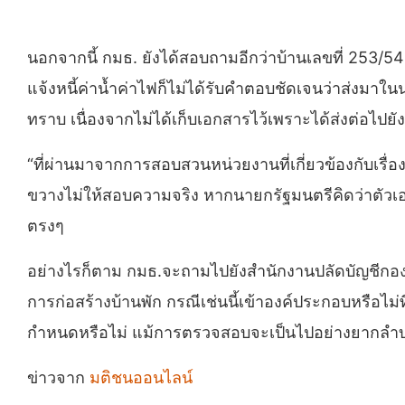
นอกจากนี้ กมธ. ยังได้สอบถามอีกว่าบ้านเลขที่ 253/54 
แจ้งหนี้ค่าน้ำค่าไฟก็ไม่ได้รับคำตอบชัดเจนว่าส่งมาใน
ทราบ เนื่องจากไม่ได้เก็บเอกสารไว้เพราะได้ส่งต่อไปย
“ที่ผ่านมาจากการสอบสวนหน่วยงานที่เกี่ยวข้องกับเรื่อ
ขวางไม่ให้สอบความจริง หากนายกรัฐมนตรีคิดว่าตัวเอง
ตรงๆ
อย่างไรก็ตาม กมธ.จะถามไปยังสำนักงานปลัดบัญชีกองท
การก่อสร้างบ้านพัก กรณีเช่นนี้เข้าองค์ประกอบหรือไม
กำหนดหรือไม่ แม้การตรวจสอบจะเป็นไปอย่างยากลำบาก
ข่าวจาก
มติชนออนไลน์