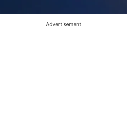
Advertisement