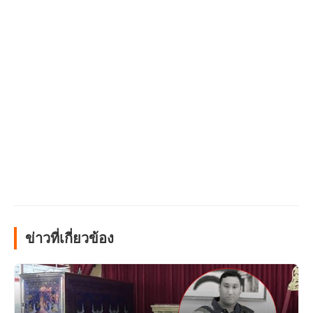
ข่าวที่เกี่ยวข้อง