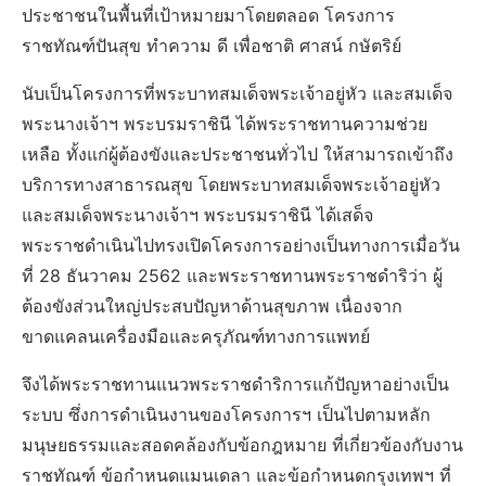
ประชาชนในพื้นที่เป้าหมายมาโดยตลอด โครงการ
ราชทัณฑ์ปันสุข ทำความ ดี เพื่อชาติ ศาสน์ กษัตริย์
นับเป็นโครงการที่พระบาทสมเด็จพระเจ้าอยู่หัว และสมเด็จ
พระนางเจ้าฯ พระบรมราชินี ได้พระราชทานความช่วย
เหลือ ทั้งแก่ผู้ต้องขังและประชาชนทั่วไป ให้สามารถเข้าถึง
บริการทางสาธารณสุข โดยพระบาทสมเด็จพระเจ้าอยู่หัว
และสมเด็จพระนางเจ้าฯ พระบรมราชินี ได้เสด็จ
พระราชดำเนินไปทรงเปิดโครงการอย่างเป็นทางการเมื่อวัน
ที่ 28 ธันวาคม 2562 และพระราชทานพระราชดำริว่า ผู้
ต้องขังส่วนใหญ่ประสบปัญหาด้านสุขภาพ เนื่องจาก
ขาดแคลนเครื่องมือและครุภัณฑ์ทางการแพทย์
จึงได้พระราชทานแนวพระราชดำริการแก้ปัญหาอย่างเป็น
ระบบ ซึ่งการดำเนินงานของโครงการฯ เป็นไปตามหลัก
มนุษยธรรมและสอดคล้องกับข้อกฎหมาย ที่เกี่ยวข้องกับงาน
ราชทัณฑ์ ข้อกำหนดแมนเดลา และข้อกำหนดกรุงเทพฯ ที่