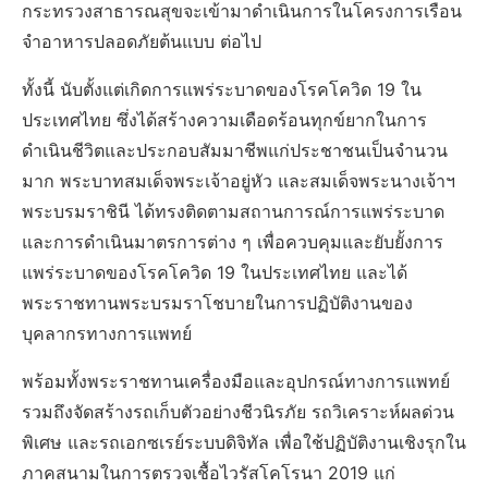
กระทรวงสาธารณสุขจะเข้ามาดำเนินการในโครงการเรือน
จำอาหารปลอดภัยต้นแบบ ต่อไป
ทั้งนี้ นับตั้งแต่เกิดการแพร่ระบาดของโรคโควิด 19 ใน
ประเทศไทย ซึ่งได้สร้างความเดือดร้อนทุกข์ยากในการ
ดำเนินชีวิตและประกอบสัมมาชีพแก่ประชาชนเป็นจำนวน
มาก พระบาทสมเด็จพระเจ้าอยู่หัว และสมเด็จพระนางเจ้าฯ
พระบรมราชินี ได้ทรงติดตามสถานการณ์การแพร่ระบาด
และการดำเนินมาตรการต่าง ๆ เพื่อควบคุมและยับยั้งการ
แพร่ระบาดของโรคโควิด 19 ในประเทศไทย และได้
พระราชทานพระบรมราโชบายในการปฏิบัติงานของ
บุคลากรทางการแพทย์
พร้อมทั้งพระราชทานเครื่องมือและอุปกรณ์ทางการแพทย์
รวมถึงจัดสร้างรถเก็บตัวอย่างชีวนิรภัย รถวิเคราะห์ผลด่วน
พิเศษ และรถเอกซเรย์ระบบดิจิทัล เพื่อใช้ปฏิบัติงานเชิงรุกใน
ภาคสนามในการตรวจเชื้อไวรัสโคโรนา 2019 แก่