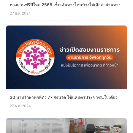
ทางด่วนฟรีปีใหม่ 2568 เช็กเส้นทางไหนบ้างไม่เสียค่าผ่านทาง
27 ธ.ค. 2024
30 บาทรักษาทุกที่ทั่ว 77 จังหวัด ใช้แค่บัตรประชาชนใบเดียว
27 ธ.ค. 2024