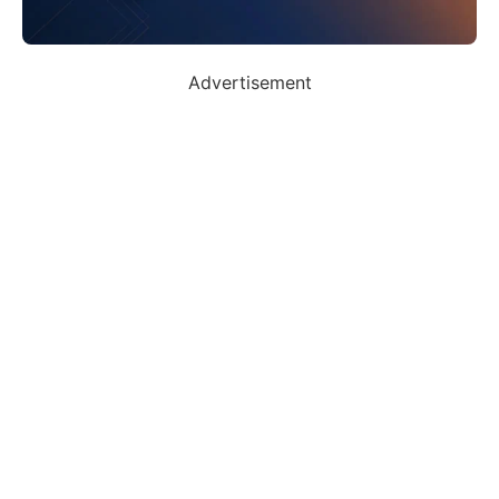
Advertisement