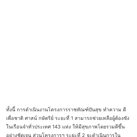
ทั้งนี้ การดำเนินงานโครงการราชทัณฑ์ปันสุข ทำความ ดี
เพื่อชาติ ศาสน์ กษัตริย์ ระยะที่ 1 สามารถช่วยเหลือผู้ต้องขัง
ในเรือนจำทั่วประเทศ 143 แห่ง ให้มีสุขภาพโดยรวมดีขึ้น
อย่างชัดเจน ส่วนโครงการฯ ระยะที่ 2 จะดำเนินการใน