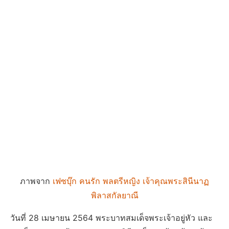
ภาพจาก
เฟซบุ๊ก คนรัก พลตรีหญิง เจ้าคุณพระสินีนาฏ
พิลาสกัลยาณี
วันที่ 28 เมษายน 2564 พระบาทสมเด็จพระเจ้าอยู่หัว และ