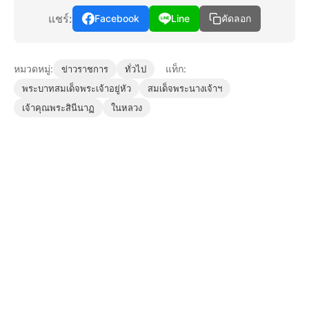
แชร์:
Facebook
Line
คัดลอก
หมวดหมู่:
แท็ก:
ข่าวราชการ
ทั่วไป
พระบาทสมเด็จพระเจ้าอยู่หัว
สมเด็จพระนางเจ้าฯ
เจ้าคุณพระสินีนาฏ
ในหลวง