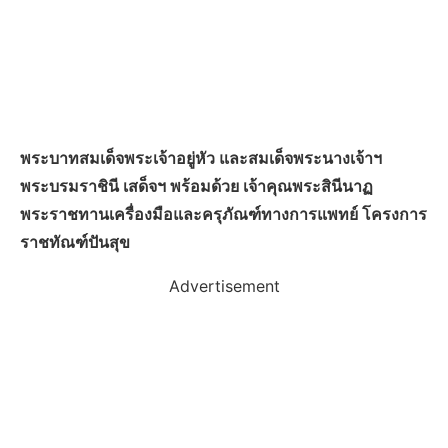
พระบาทสมเด็จพระเจ้าอยู่หัว และสมเด็จพระนางเจ้าฯ
พระบรมราชินี เสด็จฯ พร้อมด้วย เจ้าคุณพระสินีนาฏ
พระราชทานเครื่องมือและครุภัณฑ์ทางการแพทย์ โครงการ
ราชทัณฑ์ปันสุข
Advertisement