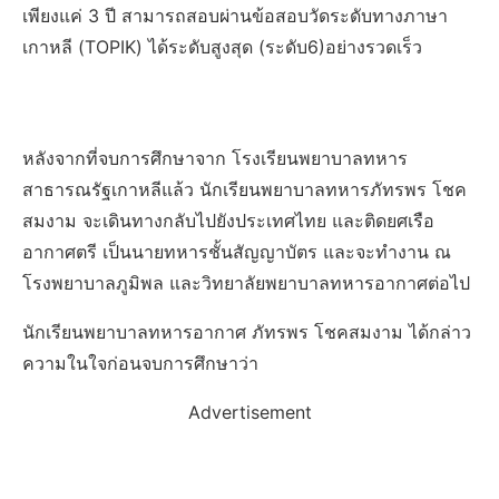
เพียงแค่ 3 ปี สามารถสอบผ่านข้อสอบวัดระดับทางภาษา
เกาหลี (TOPIK) ได้ระดับสูงสุด (ระดับ6)อย่างรวดเร็ว
หลังจากที่จบการศึกษาจาก โรงเรียนพยาบาลทหาร
สาธารณรัฐเกาหลีแล้ว นักเรียนพยาบาลทหารภัทรพร โชค
สมงาม จะเดินทางกลับไปยังประเทศไทย และติดยศเรือ
อากาศตรี เป็นนายทหารชั้นสัญญาบัตร และจะทำงาน ณ
โรงพยาบาลภูมิพล และวิทยาลัยพยาบาลทหารอากาศต่อไป
นักเรียนพยาบาลทหารอากาศ ภัทรพร โชคสมงาม ได้กล่าว
ความในใจก่อนจบการศึกษาว่า
Advertisement