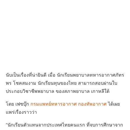
นับเป็นเรื่องที่น่ายินดี เมื่อ นักเรียนพยาบาลทหารอากาศภัทร
พร โชคสมงาม นักเรียนทุนของไทย สามารถสอบผ่านใบ
ประกอบวิชาชีพพยาบาล ของสภาพยาบาล เกาหลีใต้
โดย เฟซบุ๊ก
กรมแพทย์ทหารอากาศ กองทัพอากาศ
ได้เผย
แพร่เรื่องราวว่า
“นักเรียนตัวแทนจากประเทศไทยคนแรก ที่จบการศึกษาจาก