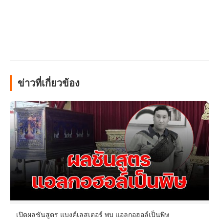
ข่าวที่เกี่ยวข้อง
เปิดผลชันสูตร แบงค์เลสเตอร์ พบ แอลกอฮอล์เป็นพิษ