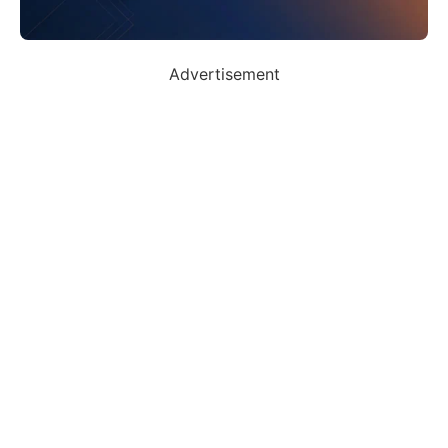
Advertisement