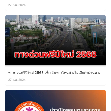
27 ธ.ค. 2024
ทางด่วนฟรีปีใหม่ 2568 เช็กเส้นทางไหนบ้างไม่เสียค่าผ่านทาง
27 ธ.ค. 2024