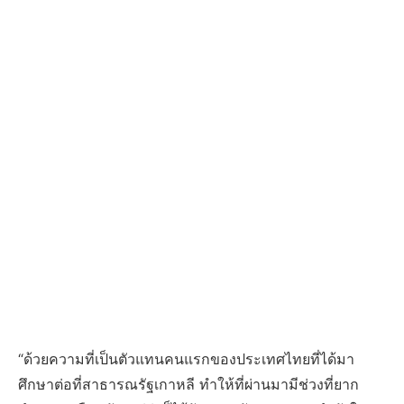
“ด้วยความที่เป็นตัวแทนคนแรกของประเทศไทยที่ได้มา
ศึกษาต่อที่สาธารณรัฐเกาหลี ทำให้ที่ผ่านมามีช่วงที่ยาก