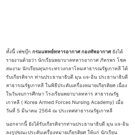
ทั้งนี้ เฟซบุ๊ก
กรมแพทย์ทหารอากาศ กองทัพอากาศ
ยังได้
รายงานด้วยว่า นักเรียนพยาบาลทหารอากาศ ภัทรพร โชค
สมงาม นักเรียนทุนกระทรวงกลาโหมสาธารณรัฐเกาหลี ได้
รับเกียรติจาก ท่านประธานาธิบดี มุน แจ-อิน ประธานาธิบดี
สาธารณรัฐเกาหลี ในพิธีประดับเครื่องหมายเกียรติยศ เนื่อง
ในวันจบการศึกษา โรงเรียนพยาบาลทหาร สาธารณรัฐ
เกาหลี ( Korea Armed Forces Nursing Academy) เมื่อ
วันที่ 5 มีนาคม 2564 ณ ประเทศสาธารณรัฐเกาหลี
นอกจากนี้ ยังได้รับเกียรติจากท่านประธานาธิบดี มุน แจ-อิน
ลงรูปขณะประดับเครื่องหมายเกียรติยศ ให้แก่ นักเรียน