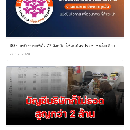
30 บาทรักษาทุกที่ทั่ว 77 จังหวัด ใช้แค่บัตรประชาชนใบเดียว
27 ธ.ค. 2024