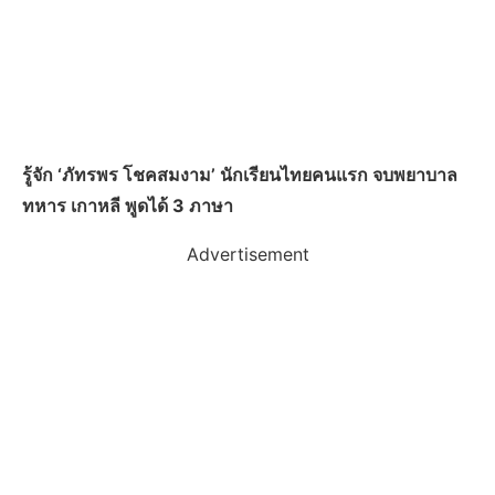
รู้จัก ‘ภัทรพร โชคสมงาม’ นักเรียนไทยคนแรก จบพยาบาล
ทหาร เกาหลี พูดได้ 3 ภาษา
Advertisement