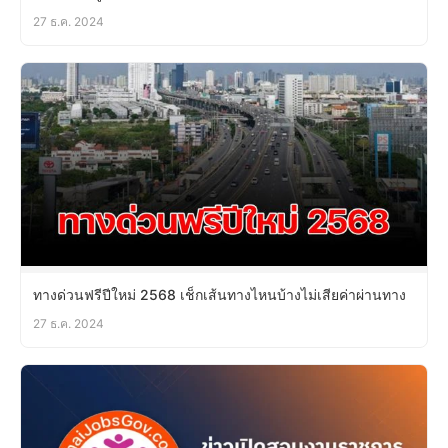
27 ธ.ค. 2024
ทางด่วนฟรีปีใหม่ 2568 เช็กเส้นทางไหนบ้างไม่เสียค่าผ่านทาง
27 ธ.ค. 2024