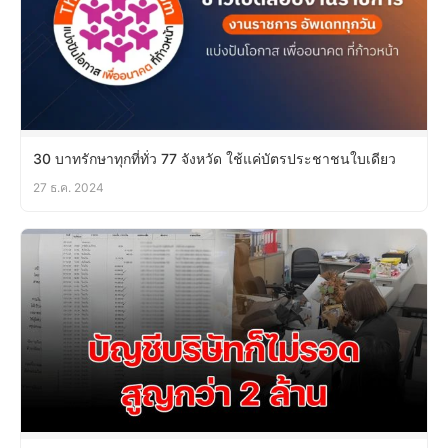
30 บาทรักษาทุกที่ทั่ว 77 จังหวัด ใช้แค่บัตรประชาชนใบเดียว
27 ธ.ค. 2024