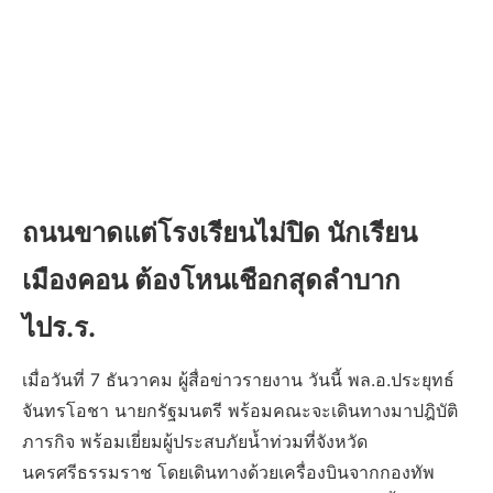
ถนนขาดแต่โรงเรียนไม่ปิด นักเรียน
เมืองคอน ต้องโหนเชือกสุดลำบาก
ไปร.ร.
เมื่อวันที่ 7 ธันวาคม ผู้สื่อข่าวรายงาน วันนี้ พล.อ.ประยุทธ์
จันทรโอชา นายกรัฐมนตรี พร้อมคณะจะเดินทางมาปฎิบัติ
ภารกิจ พร้อมเยี่ยมผู้ประสบภัยน้ำท่วมที่จังหวัด
นครศรีธรรมราช โดยเดินทางด้วยเครื่องบินจากกองทัพ