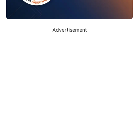
Advertisement