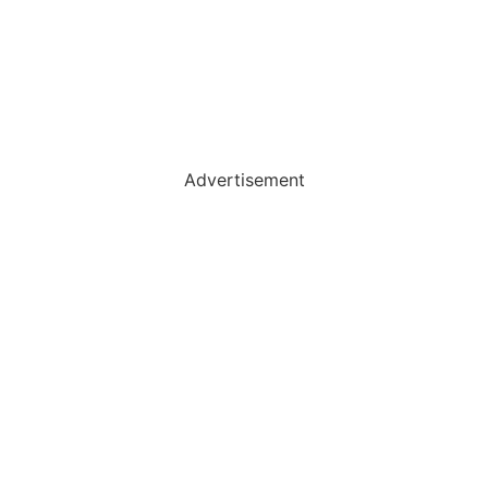
Advertisement