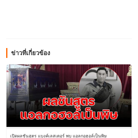
ข่าวที่เกี่ยวข้อง
เปิดผลชันสูตร แบงค์เลสเตอร์ พบ แอลกอฮอล์เป็นพิษ