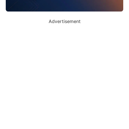
Advertisement