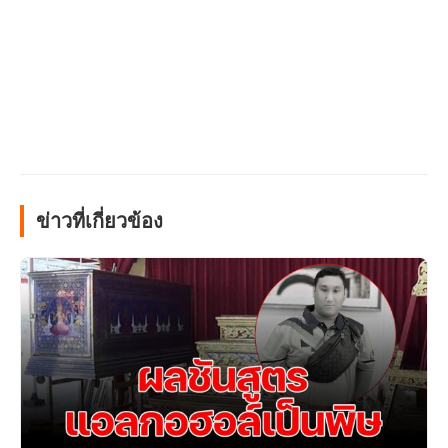
ข่าวที่เกี่ยวข้อง