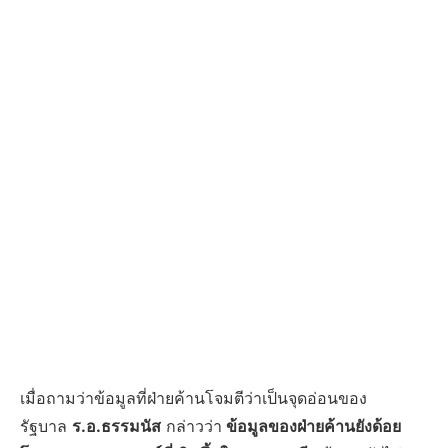
เมื่อถามว่าข้อมูลที่ฝ่ายค้านโจมตีว่าเป็นจุดอ่อนของ
รัฐบาล
ร.อ.ธรรมนัส
กล่าวว่า
ข้อมูลของฝ่ายค้านยังด้อย