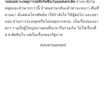
โดยเฉพาะเหตุการณ์ที่เกิดขึ้นในออสเตรเลีย
ถ้าเขายังไม่
หยุดและทำมากกว่านี้ ถ้าตนสวนกลับแล้วท่าจะหนาว คืนที่
ผ่านมา มีแต่คนโทรศัพท์มาให้กำลังใจ ให้สู้ต่อไป และอย่า
ถอย ส่วนการจะหลุดหรือไม่หลุดจากครม. เป็นเรื่องของนา
ยกฯ รวมถึงผู้ใหญ่หลายคนที่จะหารือร่วมกัน ไม่ใช่เรื่องที่
ส.ส.ตัดสินใจ แต่เป็นเรื่องของรัฐบาล
Advertisement