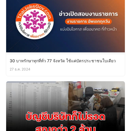
30 บาทรักษาทุกที่ทั่ว 77 จังหวัด ใช้แค่บัตรประชาชนใบเดียว
27 ธ.ค. 2024