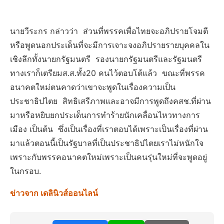
นายวีระกร กล่าวว่า ส่วนที่พรรคเพื่อไทยจะอภิปรายโจมตี
หรือพูดนอกประเด็นที่จะมีการเจาะจงอภิปรายรายบุคคลใน
เชิงลึกทั้งนายกรัฐมนตรี รองนายกรัฐมนตรีและรัฐมนตรี
ทางเราก็เตรียมส.ส.ทั้ง20 คนไว้ตอบโต้แล้ว ขณะที่พรรค
อนาคตใหม่ตนคาดว่าเขาจะพูดในเรื่องความเป็น
ประชาธิปไตย สิทธิเสรีภาพและอาจมีการพูดถึงคสช.ที่ผ่าน
มาหรือหยิบยกประเด็นการทำร้ายนักเคลื่อนไหวทางการ
เมือง เป็นต้น ซึ่งเป็นเรื่องที่เราตอบได้เพราะเป็นเรื่องที่ผ่าน
มาแล้วตอนนี้เป็นรัฐบาลที่เป็นประชาธิปไตยเราไม่หนักใจ
เพราะกับพรรคอนาคตใหม่เพราะเป็นคนรุ่นใหม่ที่จะพูดอยู่
ในกรอบ.
ข่าวจาก เดลินิวส์ออนไลน์