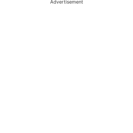
Advertisement