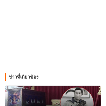
ข่าวที่เกี่ยวข้อง