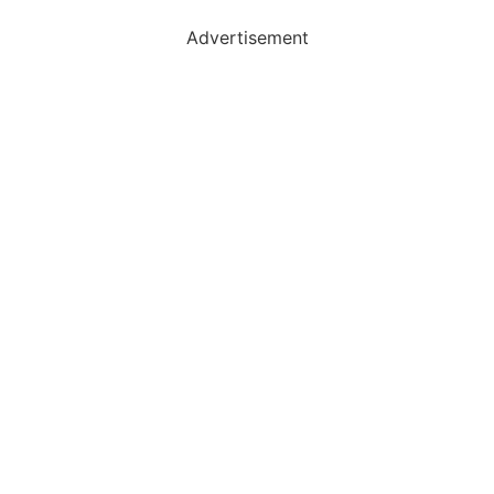
Advertisement