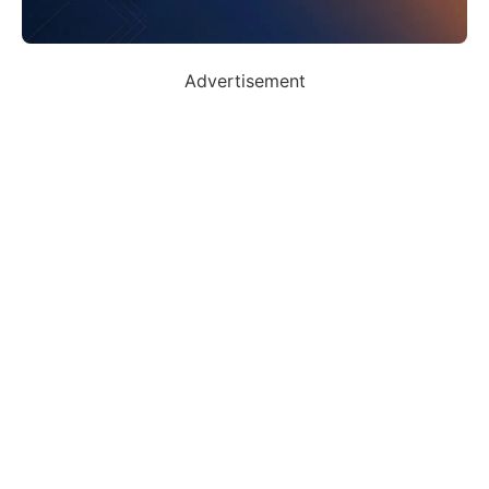
Advertisement