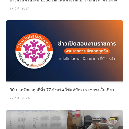
27 ธ.ค. 2024
30 บาทรักษาทุกที่ทั่ว 77 จังหวัด ใช้แค่บัตรประชาชนใบเดียว
27 ธ.ค. 2024