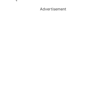
Advertisement