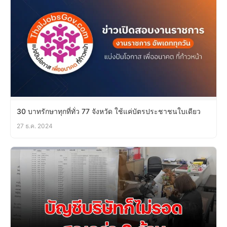
30 บาทรักษาทุกที่ทั่ว 77 จังหวัด ใช้แค่บัตรประชาชนใบเดียว
27 ธ.ค. 2024