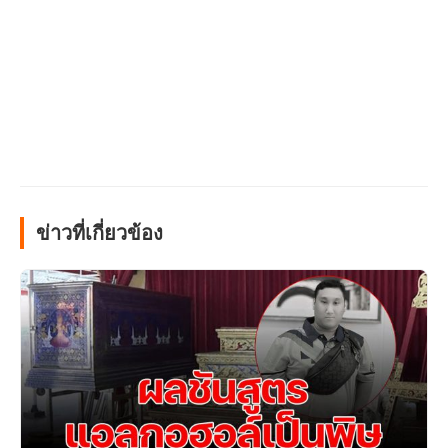
ข่าวที่เกี่ยวข้อง