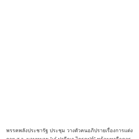
พรรคพลังประชารัฐ ประชุม วางตัวคนอภิปรายเรื่องการแต่ง