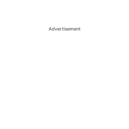
Advertisement