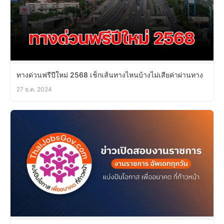
ทางด่วนฟรีปีใหม่ 2568 เช็กเส้นทางไหนบ้างไม่เสียค่าผ่านทาง
27 ธ.ค. 2024