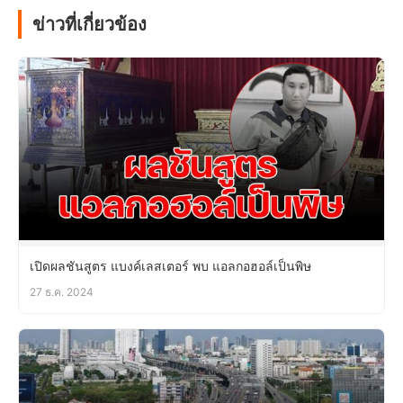
ข่าวที่เกี่ยวข้อง
เปิดผลชันสูตร แบงค์เลสเตอร์ พบ แอลกอฮอล์เป็นพิษ
27 ธ.ค. 2024