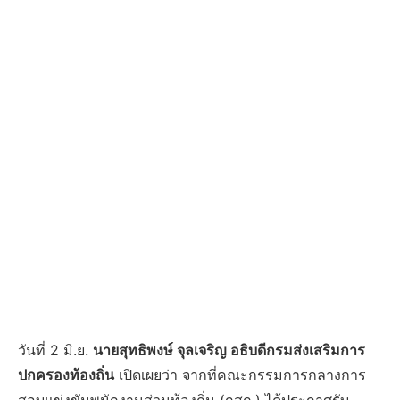
วันที่ 2 มิ.ย.
นายสุทธิพงษ์ จุลเจริญ อธิบดีกรมส่งเสริมการ
ปกครองท้องถิ่น
เปิดเผยว่า จากที่คณะกรรมการกลางการ