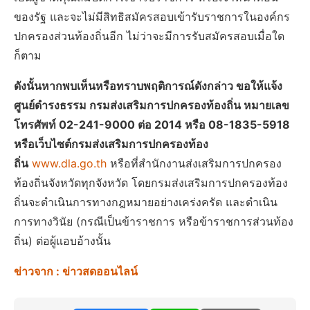
ของรัฐ และจะไม่มีสิทธิสมัครสอบเข้ารับราชการในองค์กร
ปกครองส่วนท้องถิ่นอีก ไม่ว่าจะมีการรับสมัครสอบเมื่อใด
ก็ตาม
ดังนั้นหากพบเห็นหรือทราบพฤติการณ์ดังกล่าว ขอให้แจ้ง
ศูนย์ดำรงธรรม กรมส่งเสริมการปกครองท้องถิ่น หมายเลข
โทรศัพท์ 02-241-9000 ต่อ 2014 หรือ 08-1835-5918
หรือเว็บไซต์กรมส่งเสริมการปกครองท้อง
ถิ่น
www.dla.go.th
หรือที่สำนักงานส่งเสริมการปกครอง
ท้องถิ่นจังหวัดทุกจังหวัด โดยกรมส่งเสริมการปกครองท้อง
ถิ่นจะดำเนินการทางกฎหมายอย่างเคร่งครัด และดำเนิน
การทางวินัย (กรณีเป็นข้าราชการ หรือข้าราชการส่วนท้อง
ถิ่น) ต่อผู้แอบอ้างนั้น
ข่าวจาก : ข่าวสดออนไลน์