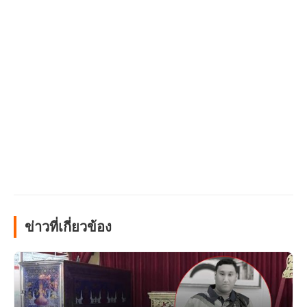
ข่าวที่เกี่ยวข้อง