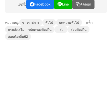
แชร์:
Facebook
Line
คัดลอก
หมวดหมู่:
แท็ก:
ข่าวราชการ
ทั่วไป
บทความทั่วไป
กรมส่งเสริมการปกครองท้องถิ่น
กสถ.
สอบท้องถิ่น
สอบท้องถิ่น62