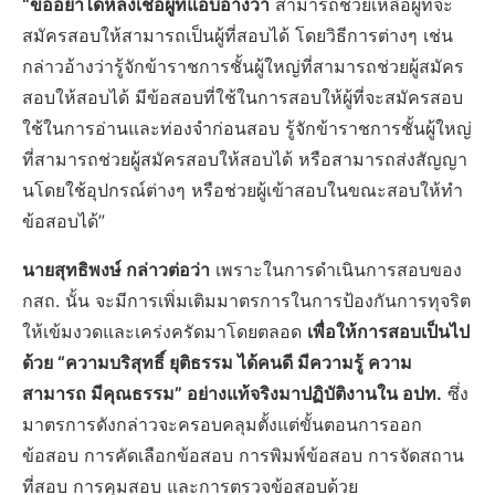
“ขออย่าได้หลงเชื่อผู้ที่แอบอ้างว่า
สามารถช่วยเหลือผู้ที่จะ
สมัครสอบให้สามารถเป็นผู้ที่สอบได้ โดยวิธีการต่างๆ เช่น
กล่าวอ้างว่ารู้จักข้าราชการชั้นผู้ใหญ่ที่สามารถช่วยผู้สมัคร
สอบให้สอบได้ มีข้อสอบที่ใช้ในการสอบให้ผู้ที่จะสมัครสอบ
ใช้ในการอ่านและท่องจำก่อนสอบ รู้จักข้าราชการชั้นผู้ใหญ่
ที่สามารถช่วยผู้สมัครสอบให้สอบได้ หรือสามารถส่งสัญญา
นโดยใช้อุปกรณ์ต่างๆ หรือช่วยผู้เข้าสอบในขณะสอบให้ทำ
ข้อสอบได้”
นายสุทธิพงษ์ กล่าวต่อว่า
เพราะในการดำเนินการสอบของ
กสถ. นั้น จะมีการเพิ่มเติมมาตรการในการป้องกันการทุจริต
ให้เข้มงวดและเคร่งครัดมาโดยตลอด
เพื่อให้การสอบเป็นไป
ด้วย “ความบริสุทธิ์ ยุติธรรม ได้คนดี มีความรู้ ความ
สามารถ มีคุณธรรม” อย่างแท้จริงมาปฏิบัติงานใน อปท.
ซึ่ง
มาตรการดังกล่าวจะครอบคลุมตั้งแต่ขั้นตอนการออก
ข้อสอบ การคัดเลือกข้อสอบ การพิมพ์ข้อสอบ การจัดสถาน
ที่สอบ การคุมสอบ และการตรวจข้อสอบด้วย