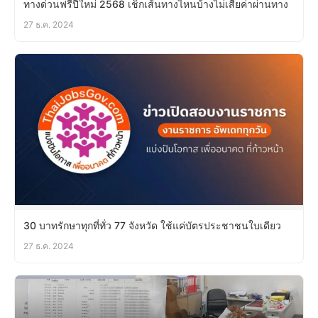
ทางด่วนฟรีปีใหม่ 2568 เช็กเส้นทางไหนบ้างไม่เสียค่าผ่านทาง
27 ธ.ค. 2024
30 บาทรักษาทุกที่ทั่ว 77 จังหวัด ใช้แค่บัตรประชาชนใบเดียว
27 ธ.ค. 2024