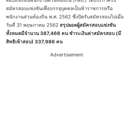
สอบแข่งขันพนักงานส่วนท้องถิ่น (กสถ.) ได้ประกาศรับ
สมัครสอบแข่งขันเพื่อบรรจุบุคคลเป็นข้าราชการหรือ
พนักงานส่วนท้องถิ่น พ.ศ. 2562 ซึ่งปิดรับสมัครสอบไปเมื่อ
วันที่ 31 พฤษภาคม 2562
สรุปยอดผู้สมัครสอบแข่งขัน
ทั้งหมดมีจำนวน 387,468 คน ชำระเงินค่าสมัครสอบ (มี
สิทธิเข้าสอบ) 337,986 คน
Advertisement