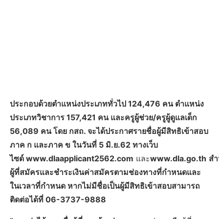
ประกอบด้วยตำแหน่งประเภททั่วไป 124,476 คน ตำแหน่ง
ประเภทวิชาการ 157,421 คน และครูผู้ช่วย/ครูผู้ดูแลเด็ก
56,089 คน โดย กสถ. จะได้ประกาศรายชื่อผู้มีสิทธิเข้าสอบ
ภาค ก และภาค ข ในวันที่ 5 มิ.ย.62 ทางเว็บ
ไซด์
www.dlaapplicant2562.com
และ
www.dla.go.th
สำ
ผู้ที่สมัครและชำระเงินค่าสมัครตามช่องทางที่กำหนดและ
ในเวลาที่กำหนด หากไม่มีชื่อเป็นผู้มีสิทธิเข้าสอบสามารถ
ติดต่อได้ที่ 06-3737-9888