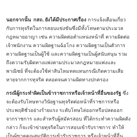
นอกจากนั้น กสถ. ยังได้มีประกาศเรื่อง
การแจ้งเตือนเกี่ยว
กับการทุจริตในการสอบแข่งขันซึ่งมีทั้งโทษตามประมวล
กฎหมายอาญา เช่น ความผิดต่อตำแหน่งหน้าที่ ความผิดต่อ
เจ้าพนักงาน ความผิดฐานฉ้อโกง ความผิดฐานเป็นตัวการ
ความผิดฐานเป็นผู้ใช้ และความผิดฐานเป็นผู้สนับสนุน รวม
ถึงความรับผิดทางแพ่งตามประมวลกฎหมายแพ่งและ
พาณิชย์ ที่จะต้องใช้ค่าสินไหมทดแทนกรณีเกิดความเสีย
หายจากการทุจริต ตลอดจนความผิดทางปกครอง
กรณีผู้กระทำผิดเป็นข้าราชการหรือเจ้าหน้าที่อื่นของรัฐ
ซึ่ง
จะต้องรับโทษทางวินัยฐานทุจริตต่อหน้าที่ราชการหรือ
ประพฤติชั่วอย่างร้ายแรง ระดับโทษไล่ออกหรือปลดออก
จากราชการ และสำหรับผู้สมัครสอบ ที่ได้กระทำความผิดดัง
กล่าว ก็จะเข้าข่ายทุจริตในการสอบเข้ารับราชการ ทำให้
เป็นผู้ขาดคุณสมบัติการเข้ารับราชการ หรือเจ้าหน้าที่อื่น