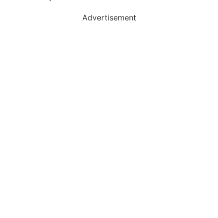
Advertisement