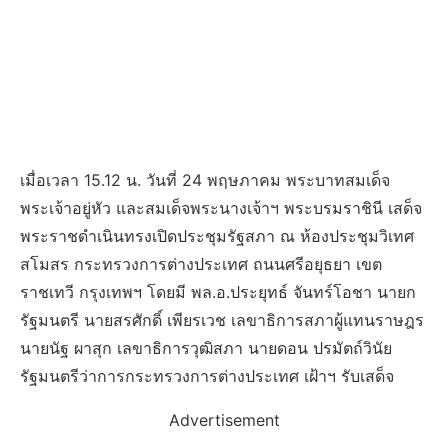
เมื่อเวลา 15.12 น. วันที่ 24 พฤษภาคม พระบาทสมเด็จ
พระเจ้าอยู่หัว และสมเด็จพระนางเจ้าฯ พระบรมราชินี เสด็จ
พระราชดำเนินทรงเปิดประชุมรัฐสภา ณ ห้องประชุมวิเทศ
สโมสร กระทรวงการต่างประเทศ ถนนศรีอยุธยา เขต
ราชเทวี กรุงเทพฯ โดยมี พล.อ.ประยุทธ์ จันทร์โอชา นายก
รัฐมนตรี นายสรศักดิ์ เพียรเวช เลขาธิการสภาผู้แทนราษฎร
นายนัฐ ผาสุก เลขาธิการวุฒิสภา นายดอน ปรมัตถ์วินัย
รัฐมนตรีว่าการกระทรวงการต่างประเทศ เฝ้าฯ รับเสด็จ
Advertisement