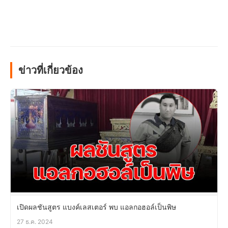
ข่าวที่เกี่ยวข้อง
เปิดผลชันสูตร แบงค์เลสเตอร์ พบ แอลกอฮอล์เป็นพิษ
27 ธ.ค. 2024