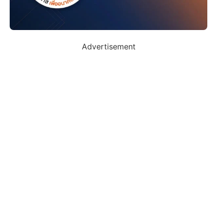
Advertisement