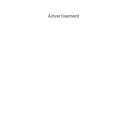
Advertisement