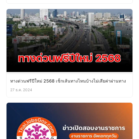
ทางด่วนฟรีปีใหม่ 2568 เช็กเส้นทางไหนบ้างไม่เสียค่าผ่านทาง
27 ธ.ค. 2024