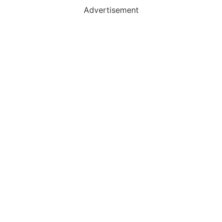
Advertisement