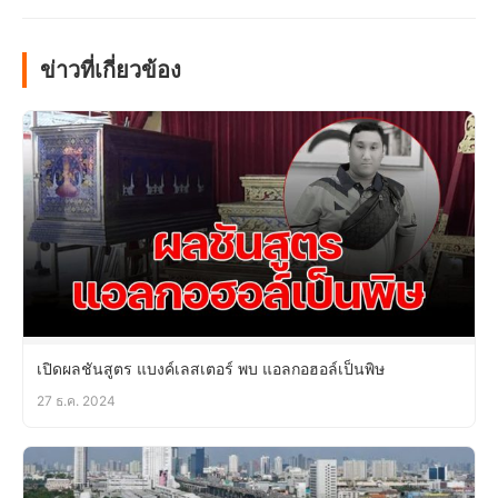
ข่าวที่เกี่ยวข้อง
เปิดผลชันสูตร แบงค์เลสเตอร์ พบ แอลกอฮอล์เป็นพิษ
27 ธ.ค. 2024