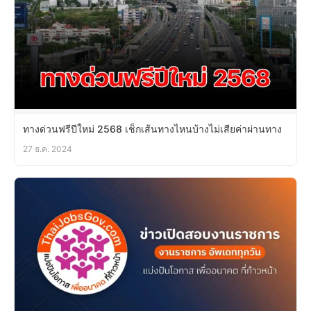
ทางด่วนฟรีปีใหม่ 2568 เช็กเส้นทางไหนบ้างไม่เสียค่าผ่านทาง
27 ธ.ค. 2024