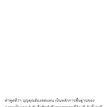
คำพูดที่ว่า บุญคุณต้องทดแทน เป็นหลักการพื้นฐานของ