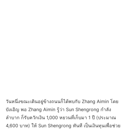
วันหนึ่งขณะเดินอยู่ข้างถนนก็ได้พบกับ Zhang Aimin โดย
บังเอิญ พอ Zhang Aimin รู้ว่า Sun Shengrong กำลัง
ลำบาก ก็รับควักเงิน 1,000 หยวนที่เก็บมา 1 ปี (ประมาณ
4,600 บาท) ให้ Sun Shengrong ทันที เป็นเงินทุนเพื่อช่วย