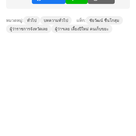
หมวดหมู่:
แท็ก:
ทั่วไป
บทความทั่วไป
ชัยวัฒน์ ชื่นโกสุม
ผู้ว่าราชการจังหวัดเลย
ผู้ว่าฯเลย เลี้ยงปีใหม่ คนเก็บขยะ