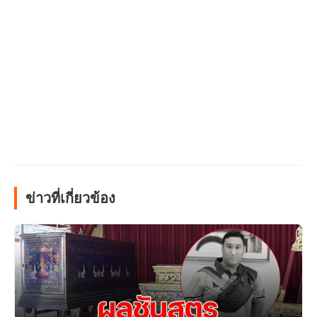
ข่าวที่เกี่ยวข้อง