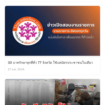
30 บาทรักษาทุกที่ทั่ว 77 จังหวัด ใช้แค่บัตรประชาชนใบเดียว
27 ธ.ค. 2024