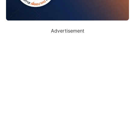
Advertisement