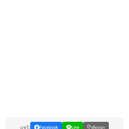
แชร์:
Facebook
Line
คัดลอก