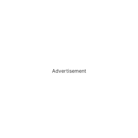
Advertisement