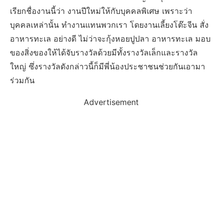
เรียกชื่องานนี้ว่า งานปีใหม่ให้กับบุคคลพิเศษ เพราะว่า
บุคคลเหล่านั้น ทำงานแทนพวกเรา โดยงานเลี้ยงโต๊ะจีน สั่ง
อาหารทะเล อย่างดี ไม่ว่าจะกุ้งหอยปูปลา อาหารทะเล มอบ
ของสิ่งของให้ได้จับรางวัลด้วยมีทั้งรางวัลเล็กและรางวัล
ใหญ่ ซึ่งรางวัลดังกล่าวนี้ก็มีพี่น้องประชาชนช่วยกันเอามา
ร่วมกัน
Advertisement