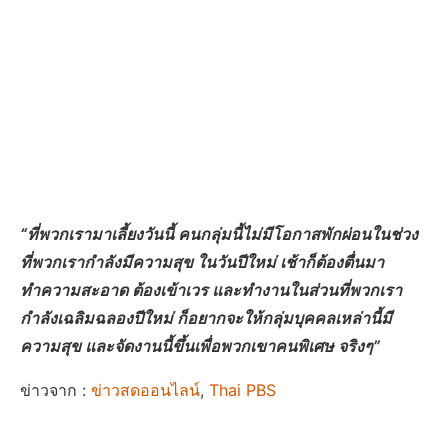
“ที่พวกเรามาเลี้ยงวันนี้ คนกลุ่มนี้ไม่มีโอกาสพักผ่อนในช่วง
ที่พวกเรากำลังมีความสุข ในวันปีใหม่ เช้าก็ต้องตื่นมา
ทำความสะอาด ต้องเข้าเวร และทำงานในส่วนที่พวกเรา
กำลังเฉลิมฉลองปีใหม่ ก็อยากจะให้กลุ่มบุคคลเหล่านี้มี
ความสุข และจัดงานนี้ขึ้นเพื่อพวกเขาคนพิเศษ จริงๆ”
ข่าวจาก :
ข่าวสดออนไลน์
,
Thai PBS