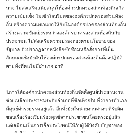
นาจ ไม่ส่งเสริมสนับสนุนให้องค์กรปกครองส่วนท้องถิ่นเกิด
ความเข้มแข็ง ไม่เข้าใจบริบทขององค์กรปกครองส่วนท้อง
ถิ่น สร้างความแตกแยกให้กับในองค์กรปกครองส่วนท้องถิ่น
สร้างความขัดแย้งระหว่างองค์กรปกครองส่วนท้องถิ่นกับ
ประชาชน ไม่ส่งเสริมความปรองดองตามนโยบายของ
รัฐบาล ดังปรากฏจากหนังสือซักซ้อมหรือสั่งการที่เป็น
ลักษณะเชิงบังคับให้องค์กรปกครองส่วนท้องถิ่นต้องปฏิบัติ
ตามทั้งที่ตนไม่มีอำนาจ อาทิ
1.การให้องค์กรปกครองส่วนท้องถิ่นจัดตั้งศูนย์ประสานงาน
ช่วยเหลือประชาชนระดับอำเภอที่ข้อเท็จจริง ที่ว่าการอำเภอ
มีศูนย์ดำรงธรรมอยู่แล้ว อีกทั้งยังมีหน่วยงานต่างๆ ที่รับผิด
ชอบเรื่องร้องเรียนร้องทุกข์จากประชาชนโดยตรงอยู่แล้ว
แต่เสมือนเป็นการเอื้อประโยชน์ให้กับผู้ใต้บังคับบัญชาของ