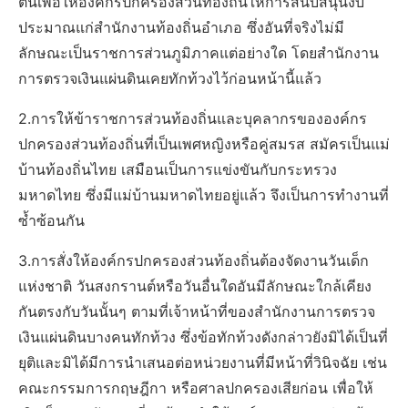
ตนเพื่อให้องค์กรปกครองส่วนท้องถิ่นให้การสนับสนุนงบ
ประมาณแก่สำนักงานท้องถิ่นอำเภอ ซึ่งอันที่จริงไม่มี
ลักษณะเป็นราชการส่วนภูมิภาคแต่อย่างใด โดยสำนักงาน
การตรวจเงินแผ่นดินเคยทักท้วงไว้ก่อนหน้านี้แล้ว
2.การให้ข้าราชการส่วนท้องถิ่นและบุคลากรขององค์กร
ปกครองส่วนท้องถิ่นที่เป็นเพศหญิงหรือคู่สมรส สมัครเป็นแม่
บ้านท้องถิ่นไทย เสมือนเป็นการแข่งขันกับกระทรวง
มหาดไทย ซึ่งมีแม่บ้านมหาดไทยอยู่แล้ว จึงเป็นการทำงานที่
ซ้ำซ้อนกัน
3.การสั่งให้องค์กรปกครองส่วนท้องถิ่นต้องจัดงานวันเด็ก
แห่งชาติ วันสงกรานต์หรือวันอื่นใดอันมีลักษณะใกล้เคียง
กันตรงกับวันนั้นๆ ตามที่เจ้าหน้าที่ของสำนักงานการตรวจ
เงินแผ่นดินบางคนทักท้วง ซึ่งข้อทักท้วงดังกล่าวยังมิได้เป็นที่
ยุติและมิได้มีการนำเสนอต่อหน่วยงานที่มีหน้าที่วินิจฉัย เช่น
คณะกรรมการกฤษฎีกา หรือศาลปกครองเสียก่อน เพื่อให้