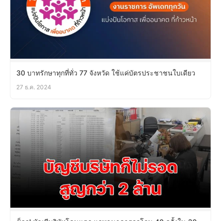
30 บาทรักษาทุกที่ทั่ว 77 จังหวัด ใช้แค่บัตรประชาชนใบเดียว
27 ธ.ค. 2024