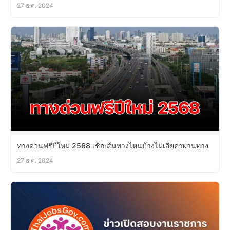
27 ธ.ค. 2024
ทางด่วนฟรีปีใหม่ 2568 เช็กเส้นทางไหนบ้างไม่เสียค่าผ่านทาง
27 ธ.ค. 2024