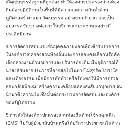
เกิดเป็นบรรทัดฐานที่ถูกต้อง ทำให้องค์กรปกครองส่วนท้อง
ถิ่นต้องปฏิบัติงานในพื้นที่ที่มีความแตกต่างกันทั้งด้าน
ภูมิศาสตร์ ศาสนา วัฒนธรรม อย่างยากลำบาก และเป็น
อุปสรรคขัดขวางต่อการให้บริการแก่ประชาชนอย่างมี
ประสิทธิภาพ
4.การจัดการสอบแข่งขันบุคคลภายนอกเพื่อเข้ารับราชการ
ในองค์กรปกครองส่วนท้องถิ่นและการสอบคัดเลือกหรือคัด
เลือกสายงานอำนวยการและบริหารท้องถิ่น มีพฤติการณ์ที่
น่าสงสัยหลายประการที่อาจส่อไปในทางไม่สุจริต โปร่งใส
และเที่ยงธรรม เมื่อมีการทักท้วงหรือร้องขอให้มีการตรวจ
สอบกลับเพิกเฉย สร้างความเคลือบแคลงสงสัยแก่ทุกฝ่าย จน
นำมาซึ่งความไม่เชื่อมั่นต่อกระบวนการจัดสอบและองค์กร
ของรัฐโดยรวม
5.การสั่งให้องค์กรปกครองส่วนท้องถิ่นห้ามใช้รถฉุกเฉิน
(EMS) ไปรับผู้ป่วยกลับบ้านหรือให้บริการประชาชนในด้าน