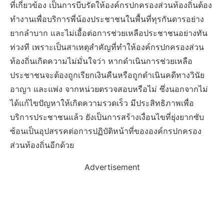
ที่เกี่ยวข้อง เป็นการบีบรัดให้องค์กรปกครองส่วนท้องถิ่นต้อง
ทำงานเพื่อบริการพี่น้องประชาชนในพื้นที่ทุรกันดารอย่าง
ยากลำบาก และไม่เอื้อต่อการช่วยเหลือประชาชนอย่างทัน
ท่วงที เพราะเป็นสาเหตุสำคัญที่ทำให้องค์กรปกครองส่วน
ท้องถิ่นเกิดความไม่มั่นใจว่า หากดำเนินการช่วยเหลือ
ประชาชนจะต้องถูกเรียกเงินคืนหรือถูกดำเนินคดีทางวินัย
อาญา และแพ่ง จากหน่วยตรวจสอบหรือไม่ ซึ่งนอกจากไม่
ได้แก้ไขปัญหาให้เกิดความรวดเร็ว มีประสิทธิภาพเพื่อ
บริการประชาชนแล้ว ยังเป็นการสร้างเงื่อนไขที่ยุ่งยากซับ
ซ้อนเป็นอุปสรรคต่อการปฏิบัติหน้าที่ขององค์กรปกครอง
ส่วนท้องถิ่นอีกด้วย
Advertisement