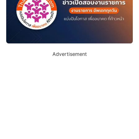
Advertisement