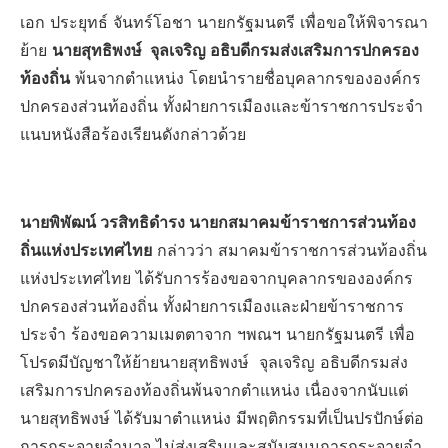
เอก ประยุทธ์ จันทร์โอชา นายกรัฐมนตรี เพื่อขอให้พิจารณา
ย้าย
นายสุทธิพงษ์ จุลเจริญ อธิบดีกรมส่งเสริมการปกครอง
ท้องถิ่น
พ้นจากตำแหน่ง โดยนำรายชื่อบุคลากรขององค์กร
ปกครองส่วนท้องถิ่น ทั้งฝ่ายการเมืองและข้าราชการประจำ
แนบหนังสือร้องเรียนดังกล่าวด้วย
นายพิพัฒน์ วรสิทธิดำรง นายกสมาคมข้าราชการส่วนท้อง
ถิ่นแห่งประเทศไทย
กล่าวว่า สมาคมข้าราชการส่วนท้องถิ่น
แห่งประเทศไทย ได้รับการร้องขอจากบุคลากรขององค์กร
ปกครองส่วนท้องถิ่น ทั้งฝ่ายการเมืองและฝ่ายข้าราชการ
ประจำ ร้องขอความเมตตาจาก ฯพณฯ นายกรัฐมนตรี เพื่อ
โปรดมีบัญชาให้ย้ายนายสุทธิพงษ์ จุลเจริญ อธิบดีกรมส่ง
เสริมการปกครองท้องถิ่นพ้นจากตำแหน่ง เนื่องจากนับแต่
นายสุทธิพงษ์ ได้รับมาตำแหน่ง มีพฤติกรรมที่เป็นปรปักษ์ต่อ
การกระจายอำนาจ ไม่ส่งเสริมและสนับสนุนการกระจายอำ