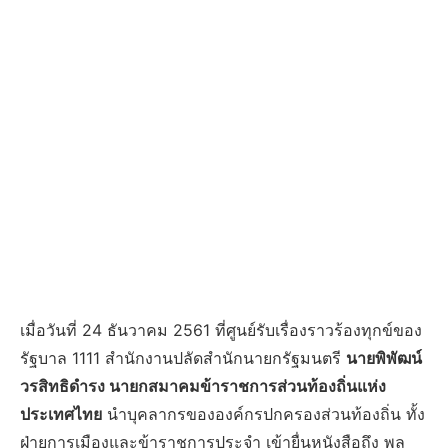
เมื่อวันที่ 24 ธันวาคม 2561 ที่ศูนย์รับเรื่องราวร้องทุกข์ของ
รัฐบาล 1111 สำนักงานปลัดสำนักนายกรัฐมนตรี
นายพิพัฒน์
วรสิทธิดำรง นายกสมาคมข้าราชการส่วนท้องถิ่นแห่ง
ประเทศไทย
นำบุคลากรขององค์กรปกครองส่วนท้องถิ่น ทั้ง
ฝ่ายการเมืองและข้าราชการประจำ เข้ายื่นหนังสือถึง พล