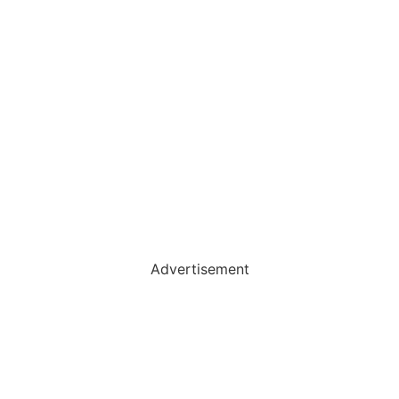
Advertisement