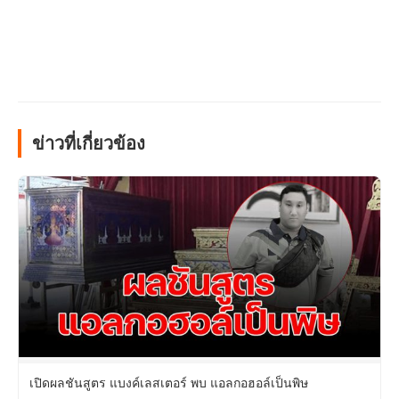
ข่าวที่เกี่ยวข้อง
เปิดผลชันสูตร แบงค์เลสเตอร์ พบ แอลกอฮอล์เป็นพิษ