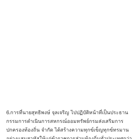
6.การที่นายสุทธิพงษ์ จุลเจริญ ไปปฏิบัติหน้าที่เป็นประธาน
กรรมการดำเนินการสหกรณ์ออมทรัพย์กรมส่งเสริมการ
ปกครองท้องถิ่น จำกัด ได้สร้างความทุกข์เข็ญทุกข์ทรมาน
อย่างแสนสาหัสให้แก่ข้าราชการส่วนท้องถิ่นทั่วประเทศกว่า