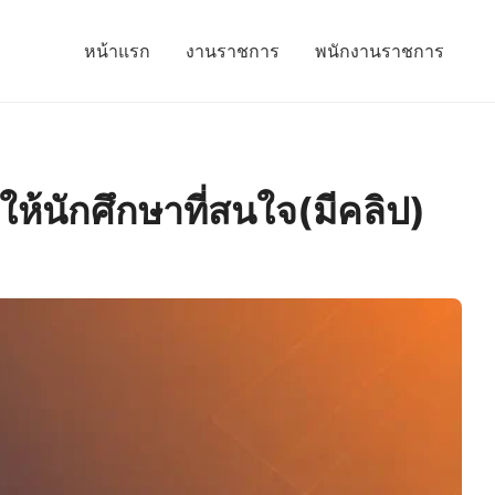
หน้าแรก
งานราชการ
พนักงานราชการ
ให้นักศึกษาที่สนใจ(มีคลิป)