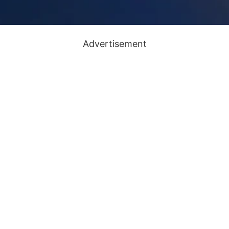
Advertisement