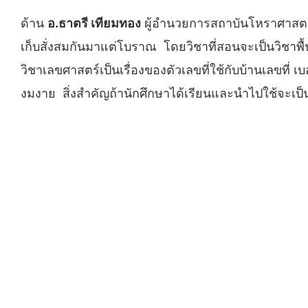
ด้าน
อ.ธาตรี เทียมทอง
ผู้อำนวยการสถาบันโหราศาสตร์วิ
เก็บสั่งสมกันมาแต่โบราณ โดยวิชาที่สอนจะเป็นวิชาพื
วิชาเลขศาสตร์เป็นเรื่องของตัวเลขที่ใช้กับบ้านเลขที่
งมงาย สิ่งสำคัญถ้านักศึกษาได้เรียนและนำไปใช้จะเป