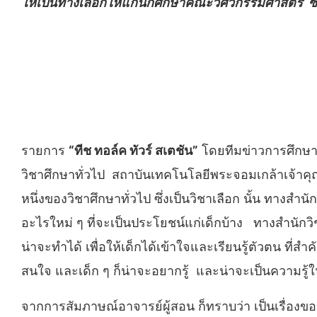
ให้เป็นทางเลือกให้แก่นักศึกษาคณะวิศวกรรมศาสตร์ ซ
รายการ
“ทีช ทอล์ค ทัวร์ สเตชัน”
โดยทีมข่าวการศึกษา 
วิชาศึกษาทั่วไป สถาบันเทคโนโลยีพระจอมเกล้าเจ้าคุณ
หนึ่งของวิชาศึกษาทั่วไป ซึ่งเป็นวิชาเลือก นั้น ทางสำ
อะไรใหม่ ๆ ที่จะเป็นประโยชน์แก่เด็กบ้าง ทางสำนัก
น่าจะทำได้ เพื่อให้เด็กได้เข้าใจและเรียนรู้ตัวตน ที่ส
สนใจ และเด็ก ๆ ก็น่าจะอยากรู้ และน่าจะเป็นความรู้ใ
จากการสัมภาษณ์อาจารย์ผู้สอน ก็ทราบว่า เป็นเรื่องของ