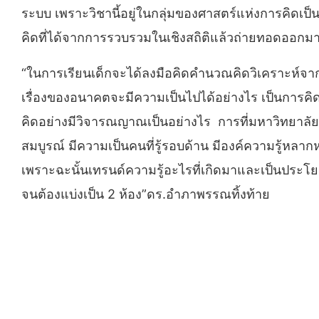
ระบบ เพราะวิชานี้อยู่ในกลุ่มของศาสตร์แห่งการคิดเป็
คิดที่ได้จากการรวบรวมในเชิงสถิติแล้วถ่ายทอดออก
“ในการเรียนเด็กจะได้ลงมือคิดคำนวณคิดวิเคราะห์จา
เรื่องของอนาคตจะมีความเป็นไปได้อย่างไร เป็นการคิด
คิดอย่างมีวิจารณญาณเป็นอย่างไร การที่มหาวิทยาลัยเปิ
สมบูรณ์ มีความเป็นคนที่รู้รอบด้าน มีองค์ความรู้หลาก
เพราะฉะนั้นเทรนด์ความรู้อะไรที่เกิดมาและเป็นประโย
จนต้องแบ่งเป็น 2 ห้อง”ดร.อำภาพรรณทิ้งท้าย