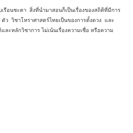
อนชะตา สิ่งที่นำมาสอนก็เป็นเรื่องของสถิติที่มีการ
ข 7 ตัว วิชาโหราศาสตร์ไทยเป็นของการตั้งดวง และ
ติและหลักวิชาการ ไม่เน้นเรื่องความเชื่อ หรือความ