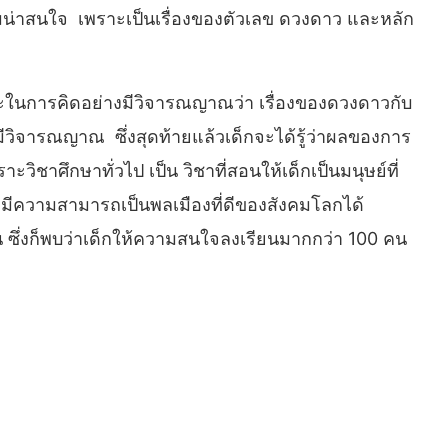
ความน่าสนใจ เพราะเป็นเรื่องของตัวเลข ดวงดาว และหลัก
ษะในการคิดอย่างมีวิจารณญาณว่า เรื่องของดวงดาวกับ
ีวิจารณญาณ ซึ่งสุดท้ายแล้วเด็กจะได้รู้ว่าผลของการ
ชาศึกษาทั่วไป เป็น วิชาที่สอนให้เด็กเป็นมนุษย์ที่
รที่มีความสามารถเป็นพลเมืองที่ดีของสังคมโลกได้
 ซึ่งก็พบว่าเด็กให้ความสนใจลงเรียนมากกว่า 100 คน