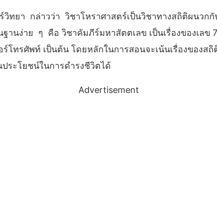
ทยา กล่าวว่า วิชาโหราศาสตร์เป็นวิชาทางสถิติผนวกกับเรื
้นฐานง่าย ๆ คือ วิชาคัมภีร์มหาสัตตเลข เป็นเรื่องของเล
 เบอร์โทรศัพท์ เป็นต้น โดยหลักในการสอนจะเน้นเรื่องของสถิ
็นประโยชน์ในการดำรงชีวิตได้
Advertisement