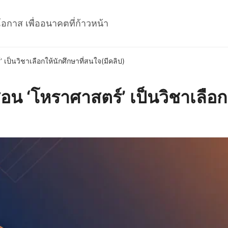
โอกาส เพื่ออนาคตที่ก้าวหน้า
 เป็นวิชาเลือกให้นักศึกษาที่สนใจ(มีคลิป)
สอน ‘โหราศาสตร์’ เป็นวิชาเลือก