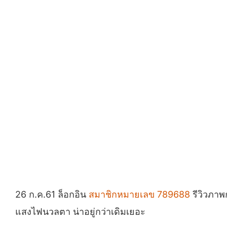
26 ก.ค.61 ล็อกอิน
สมาชิกหมายเลข 789688
รีวิวภาพ
แสงไฟนวลตา น่าอยู่กว่าเดิมเยอะ