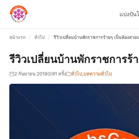
แบ่งปัน
หน้าแรก
/
ทั่วไป
/
รีวิวเปลี่ยนบ้านพักราชการร้ายๆ เป็นห้องส
รีวิวเปลี่ยนบ้านพักราชการ
2 กันยายน 2018
91 ครั้ง
ทั่วไป
,
บทความทั่วไป