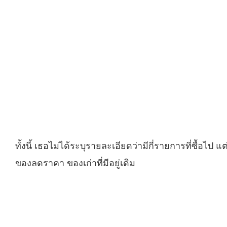
ทั้งนี้ เธอไม่ได้ระบุรายละเอียดว่ามีกี่รายการที่ซื้อไ
ของลดราคา ของเก่าที่มีอยู่เดิม