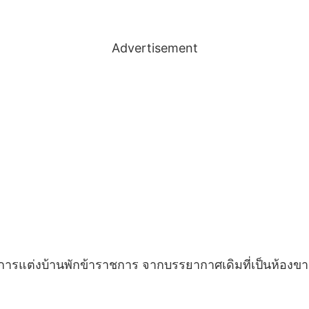
Advertisement
การแต่งบ้านพักข้าราชการ จากบรรยากาศเดิมที่เป็นห้องขาว