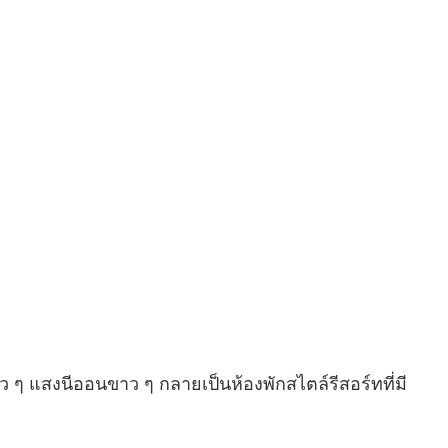
 ๆ แสงนีออนขาว ๆ กลายเป็นห้องพักสไตล์รีสอร์ทที่มี