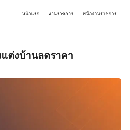
หน้าแรก
งานราชการ
พนักงานราชการ
องแต่งบ้านลดราคา