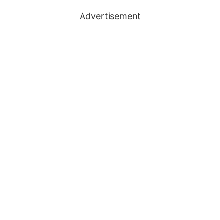
Advertisement