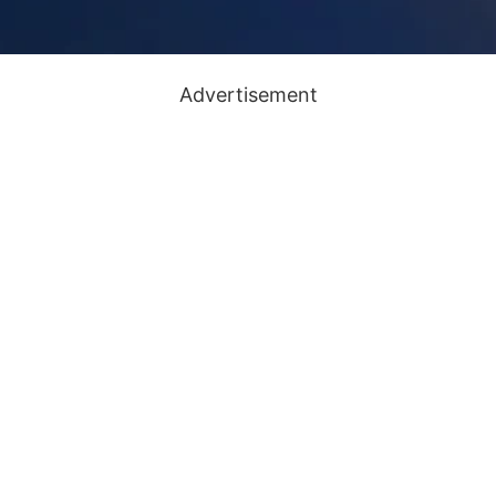
Advertisement