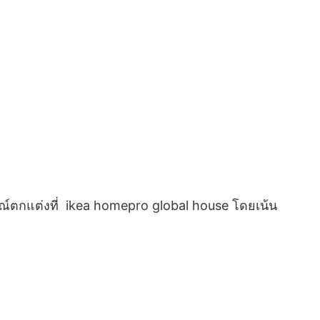
อุปกรณ์ตกแต่งที่ ikea homepro global house โดยเน้น