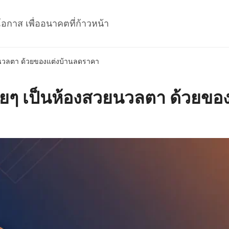
โอกาส เพื่ออนาคตที่ก้าวหน้า
วยนวลตา ด้วยของแต่งบ้านลดราคา
ร้ายๆ เป็นห้องสวยนวลตา ด้วยข