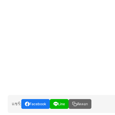
แชร์:
Facebook
Line
คัดลอก