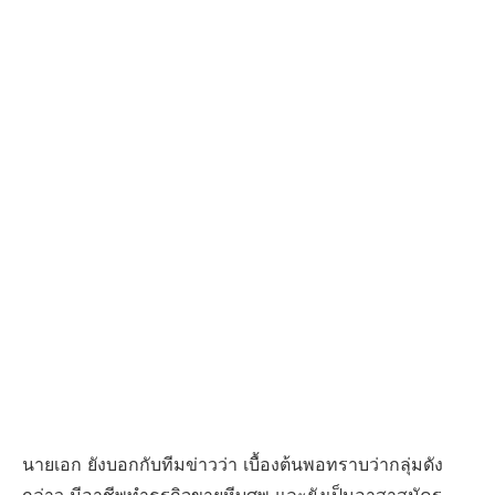
นายเอก ยังบอกกับทีมข่าวว่า เบื้องต้นพอทราบว่ากลุ่มดัง