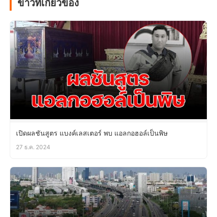
ข่าวที่เกี่ยวข้อง
เปิดผลชันสูตร แบงค์เลสเตอร์ พบ แอลกอฮอล์เป็นพิษ
27 ธ.ค. 2024