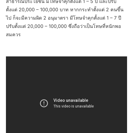
สาธารณประโยชน์ มีโทษจำคุกตั้งแต่ 1 – 5 ปี และปรับ
ตั้งแต่ 20,000 – 100,000 บาท หากกระทำตั้งแต่ 2 คนขึ้น
ไป ก็จะมีความผิด 2 อนุมาตรา มีโทษจำคุกตั้งแต่ 1 – 7 ปี
ปรับตั้งแต่ 20,000 – 100,000 ซึ่งถือว่าเป็นโทษที่หนักพอ
สมควร