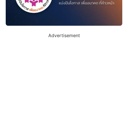
Advertisement