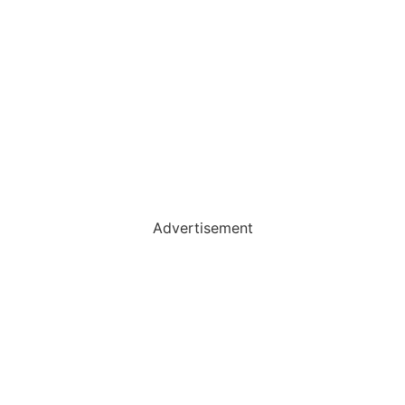
Advertisement