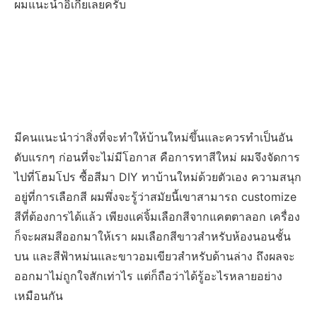
ผมแนะนำอิเกียเลยครับ
มีคนแนะนำว่าสิ่งที่จะทำให้บ้านใหม่ขึ้นและควรทำเป็นอัน
ดับแรกๆ ก่อนที่จะไม่มีโอกาส คือการทาสีใหม่ ผมจึงจัดการ
ไปที่โฮมโปร ซื้อสีมา DIY ทาบ้านใหม่ด้วยตัวเอง ความสนุก
อยู่ที่การเลือกสี ผมพึ่งจะรู้ว่าสมัยนี้เขาสามารถ customize
สีที่ต้องการได้แล้ว เพียงแค่จิ้มเลือกสีจากแคตตาลอก เครื่อง
ก็จะผสมสีออกมาให้เรา ผมเลือกสีขาวสำหรับห้องนอนชั้น
บน และสีฟ้าหม่นและขาวอมเขียวสำหรับด้านล่าง ถึงผลจะ
ออกมาไม่ถูกใจสักเท่าไร แต่ก็ถือว่าได้รู้อะไรหลายอย่าง
เหมือนกัน