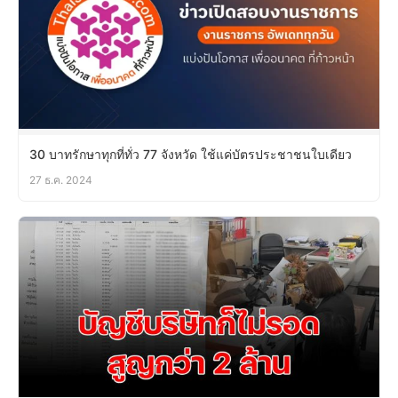
30 บาทรักษาทุกที่ทั่ว 77 จังหวัด ใช้แค่บัตรประชาชนใบเดียว
27 ธ.ค. 2024