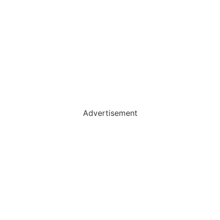
Advertisement