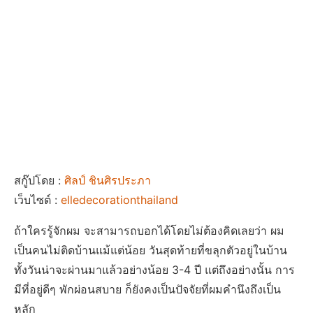
สกู๊ปโดย :
ศิลป์ ชินศิรประภา
เว็บไซต์ :
elledecorationthailand
ถ้าใครรู้จักผม จะสามารถบอกได้โดยไม่ต้องคิดเลยว่า ผม
เป็นคนไม่ติดบ้านแม้แต่น้อย วันสุดท้ายที่ขลุกตัวอยู่ในบ้าน
ทั้งวันน่าจะผ่านมาแล้วอย่างน้อย 3-4 ปี แต่ถึงอย่างนั้น การ
มีที่อยู่ดีๆ พักผ่อนสบาย ก็ยังคงเป็นปัจจัยที่ผมคำนึงถึงเป็น
หลัก