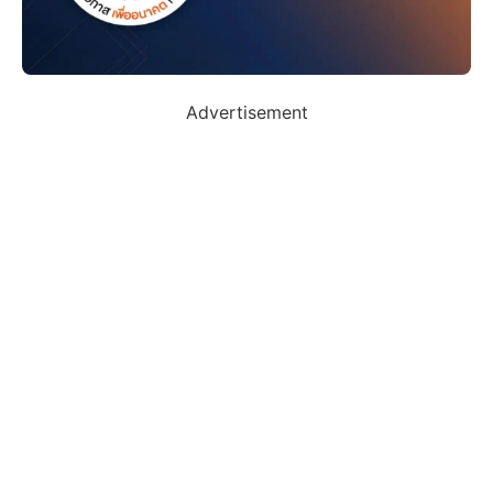
Advertisement