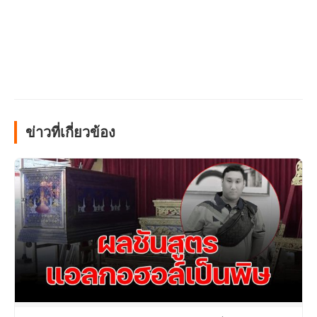
ข่าวที่เกี่ยวข้อง