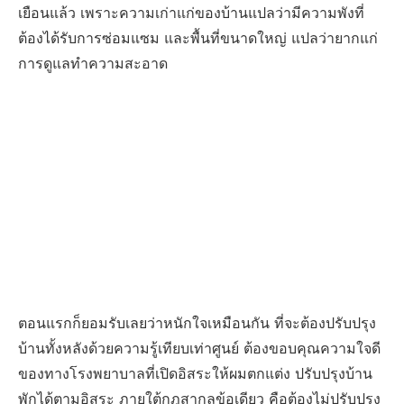
เยือนแล้ว เพราะความเก่าแก่ของบ้านแปลว่ามีความพังที่
ต้องได้รับการซ่อมแซม และพื้นที่ขนาดใหญ่ แปลว่ายากแก่
การดูแลทำความสะอาด
ตอนแรกก็ยอมรับเลยว่าหนักใจเหมือนกัน ที่จะต้องปรับปรุง
บ้านทั้งหลังด้วยความรู้เทียบเท่าศูนย์ ต้องขอบคุณความใจดี
ของทางโรงพยาบาลที่เปิดอิสระให้ผมตกแต่ง ปรับปรุงบ้าน
พักได้ตามอิสระ ภายใต้กฎสากลข้อเดียว คือต้องไม่ปรับปรง