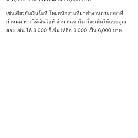
เช่นเดียวกับเงินโอที โดยพนักงานที่มาทำงานตามเวลาที่
กำหนด หากได้เงินโอที จำนวนเท่าใด ก็จะเพิ่มให้แบบคูณ
สอง เช่น ได้ 3,000 ก็เพิ่มให้อีก 3,000 เป็น 6,000 บาท