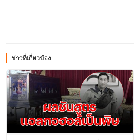
ข่าวที่เกี่ยวข้อง