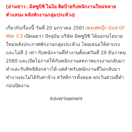
(
อ่านข่าว : มิตซูบิชิ ไม่ง้อ ติดป้ายรับพนักงานใหม่หลาย
ตำแหน่ง หลังพักงานกลุ่มประท้วง
)
เกี่ยวกับเรื่องนี้ วันที่ 20 มกราคม 2561
เพจเฟซบุ๊ก God Of
War V.3
เปิดเผยว่า ปัจจุบัน บริษัท มิตซูบิชิ ได้ออกนโยบาย
ใหม่หลังประกาศพักงานกลุ่มประท้วง โดยเสนอให้ค่าแรง
และโอที 2 เท่า กับพนักงานที่ทำงานตั้งแต่วันที่ 29 ธันวาคม
2560 และเปิดโอกาสให้กับพนักงานสหภาพแรงงานกลับมา
ทำและรับสิทธิดังกล่าวได้ แต่สำหรับพนักงานที่ไม่กลับมา
ทำงานจะไม่ได้รับค่าจ้าง สวัสดิการทั้งหมด ยกเว้นส่วนที่ทำ
ก่อนปิดงาน
Advertisement