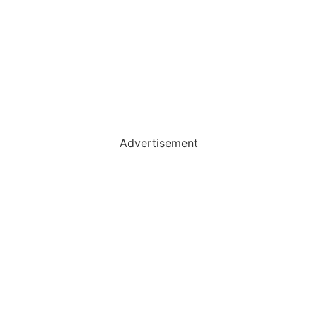
Advertisement