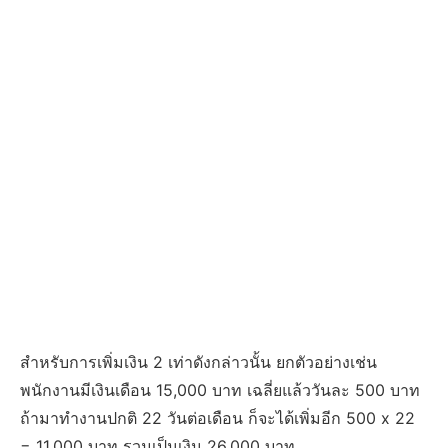
สำหรับการเพิ่มเงิน 2 เท่าดังกล่าวนั้น ยกตัวอย่างเช่น
พนักงานมีเงินเดือน 15,000 บาท เฉลี่ยแล้ววันละ 500 บาท
ถ้ามาทำงานปกติ 22 วันต่อเดือน ก็จะได้เพิ่มอีก 500 x 22
= 11,000 บาท รวมเป็นเงิน 26,000 บาท