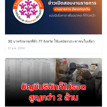
30 บาทรักษาทุกที่ทั่ว 77 จังหวัด ใช้แค่บัตรประชาชนใบเดียว
27 ธ.ค. 2024