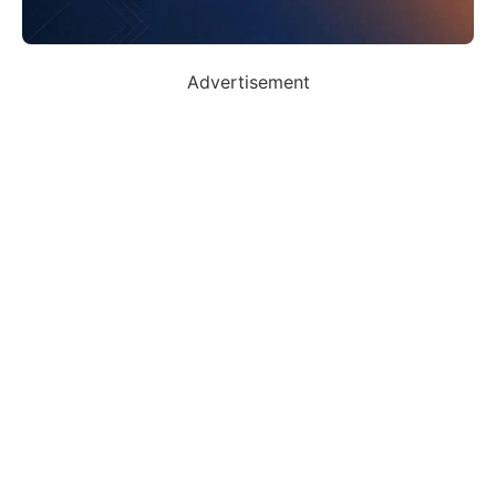
Advertisement