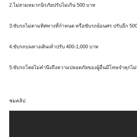
2.ไม่สวมหมวกนิรภัยปรับไม่เกิน 500 บาท
3.ขับรถไม่ตามทิศทางที่กำหนด หรือขับรถย้อนศร ปรับอีก 50
4.ขับรถบนทางเดินเท้าปรับ 400-1,000 บาท
5.ขับรถโดยไม่คำนึงถึงความปลอดภัยของผู้อื่นมีโทษจำคุกไม่เก
ชมคลิป