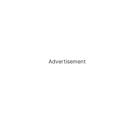
Advertisement