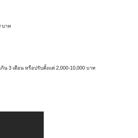
0 บาท
ิน 3 เดือน หรือปรับตั้งแต่ 2,000-10,000 บาท