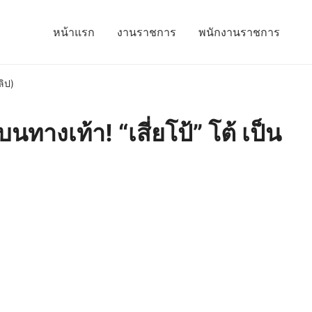
หน้าแรก
งานราชการ
พนักงานราชการ
ลิป)
นทางเท้า! “เสี่ยโป้” โต้ เป็น