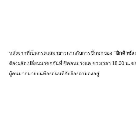
หลังจากที่เป็นกระแสมายาวนานกับการขึ้นชกของ
“อิกคิวซัง
ต้องผลัดเปลี่ยนมาชกกันที่ ซีคอนบางแค ช่วงเวลา 18.00 น. ขอ
ผู้คนมากมายบนท้องถนนที่จับจ้องตามองอยู่