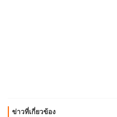
ข่าวที่เกี่ยวข้อง