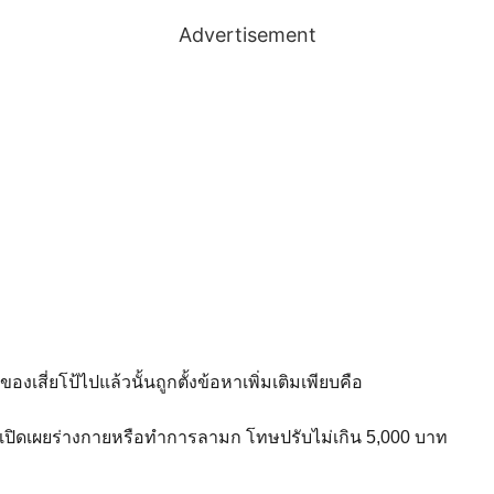
Advertisement
สี่ยโป้ไปแล้วนั้นถูกตั้งข้อหาเพิ่มเติมเพียบคือ
ปิดเผยร่างกายหรือทำการลามก โทษปรับไม่เกิน 5,000 บาท