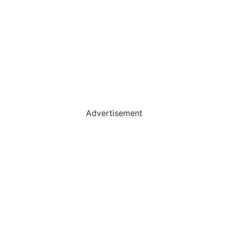
Advertisement