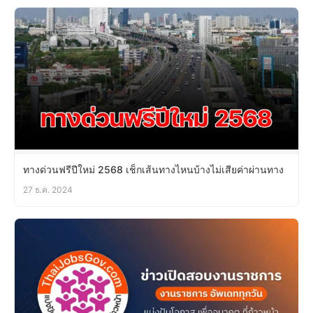
ทางด่วนฟรีปีใหม่ 2568 เช็กเส้นทางไหนบ้างไม่เสียค่าผ่านทาง
27 ธ.ค. 2024