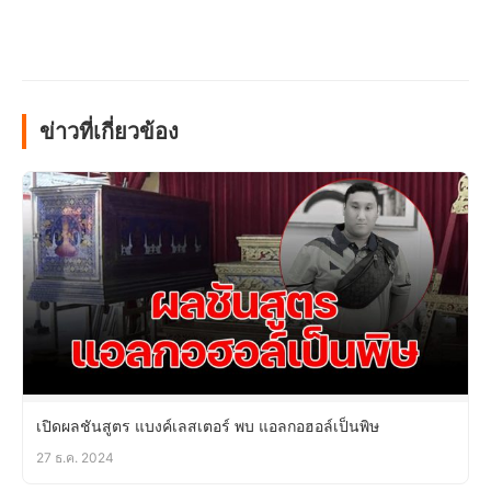
ข่าวที่เกี่ยวข้อง
เปิดผลชันสูตร แบงค์เลสเตอร์ พบ แอลกอฮอล์เป็นพิษ
27 ธ.ค. 2024