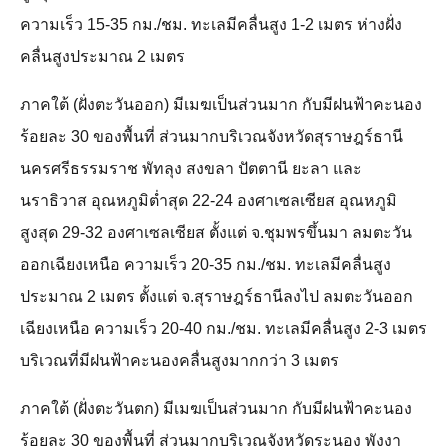
ความเร็ว 15-35 กม./ชม. ทะเลมีคลื่นสูง 1-2 เมตร ห่างฝั่ง
คลื่นสูงประมาณ 2 เมตร
ภาคใต้ (ฝั่งตะวันออก) มีเมฆเป็นส่วนมาก กับมีฝนฟ้าคะนอง
ร้อยละ 30 ของพื้นที่ ส่วนมากบริเวณจังหวัดสุราษฎร์ธานี
นครศรีธรรมราช พัทลุง สงขลา ปัตตานี ยะลา และ
นราธิวาส อุณหภูมิต่ำสุด 22-24 องศาเซลเซียส อุณหภูมิ
สูงสุด 29-32 องศาเซลเซียส ตั้งแต่ จ.ชุมพรขึ้นมา ลมตะวัน
ออกเฉียงเหนือ ความเร็ว 20-35 กม./ชม. ทะเลมีคลื่นสูง
ประมาณ 2 เมตร ตั้งแต่ จ.สุราษฎร์ธานีลงไป ลมตะวันออก
เฉียงเหนือ ความเร็ว 20-40 กม./ชม. ทะเลมีคลื่นสูง 2-3 เมตร
บริเวณที่มีฝนฟ้าคะนองคลื่นสูงมากกว่า 3 เมตร
ภาคใต้ (ฝั่งตะวันตก) มีเมฆเป็นส่วนมาก กับมีฝนฟ้าคะนอง
ร้อยละ 30 ของพื้นที่ ส่วนมากบริเวณจังหวัดระนอง พังงา