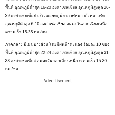
พื้นที่ อุณหภูมิต่ำสุด 16-20 องศาเซลเซียส อุณหภูมิสูงสุด 26-
29 องศาเซลเซียส บริเวณยอดภูมีอากาศหนาวถึงหนาวจัด
อุณหภูมิต่ำสุด 6-10 องศาเซลเซียส ลมตะวันออกเฉียงเหนือ
ความเร็ว 15-35 กม./ชม.
ภาคกลาง มีเมฆบางส่วน โดยมีฝนฟ้าคะนอง ร้อยละ 10 ของ
พื้นที่ อุณหภูมิต่ำสุด 22-24 องศาเซลเซียส อุณหภูมิสูงสุด 31-
33 องศาเซลเซียส ลมตะวันออกเฉียงเหนือ ความเร็ว 15-30
กม./ชม.
Advertisement