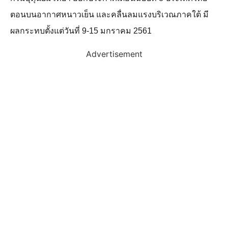
ตอนบนอากาศหนาวเย็น และคลื่นลมแรงบริเวณภาคใต้ มี
ผลกระทบตั้งแต่วันที่ 9-15 มกราคม 2561
Advertisement