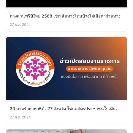
ทางด่วนฟรีปีใหม่ 2568 เช็กเส้นทางไหนบ้างไม่เสียค่าผ่านทาง
27 ธ.ค. 2024
30 บาทรักษาทุกที่ทั่ว 77 จังหวัด ใช้แค่บัตรประชาชนใบเดียว
27 ธ.ค. 2024