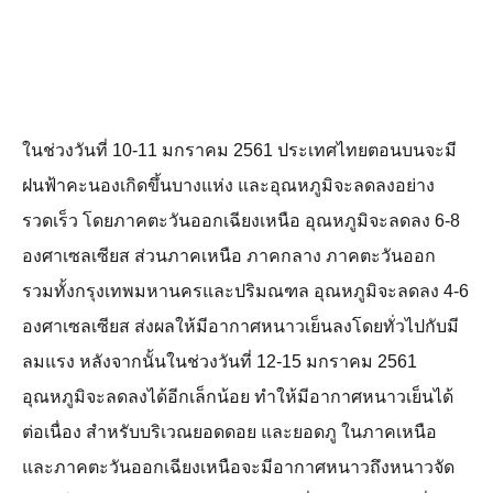
ในช่วงวันที่ 10-11 มกราคม 2561 ประเทศไทยตอนบนจะมี
ฝนฟ้าคะนองเกิดขึ้นบางแห่ง และอุณหภูมิจะลดลงอย่าง
รวดเร็ว โดยภาคตะวันออกเฉียงเหนือ อุณหภูมิจะลดลง 6-8
องศาเซลเซียส ส่วนภาคเหนือ ภาคกลาง ภาคตะวันออก
รวมทั้งกรุงเทพมหานครและปริมณฑล อุณหภูมิจะลดลง 4-6
องศาเซลเซียส ส่งผลให้มีอากาศหนาวเย็นลงโดยทั่วไปกับมี
ลมแรง หลังจากนั้นในช่วงวันที่ 12-15 มกราคม 2561
อุณหภูมิจะลดลงได้อีกเล็กน้อย ทำให้มีอากาศหนาวเย็นได้
ต่อเนื่อง สำหรับบริเวณยอดดอย และยอดภู ในภาคเหนือ
และภาคตะวันออกเฉียงเหนือจะมีอากาศหนาวถึงหนาวจัด