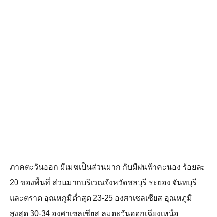
ภาคตะวันออก มีเมฆเป็นส่วนมาก กับมีฝนฟ้าคะนอง ร้อยละ
20 ของพื้นที่ ส่วนมากบริเวณจังหวัดชลบุรี ระยอง จันทบุรี
และตราด อุณหภูมิต่ำสุด 23-25 องศาเซลเซียส อุณหภูมิ
สูงสุด 30-34 องศาเซลเซียส ลมตะวันออกเฉียงเหนือ