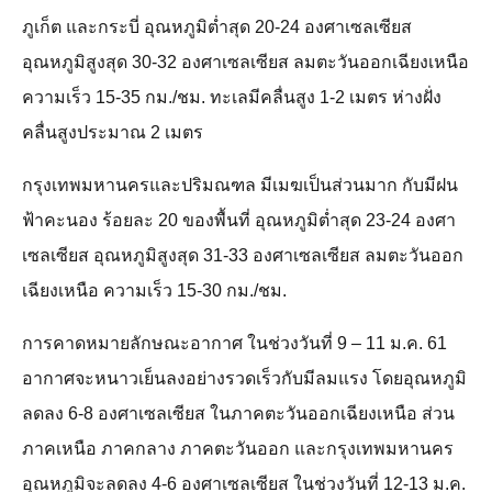
ภูเก็ต และกระบี่ อุณหภูมิต่ำสุด 20-24 องศาเซลเซียส
อุณหภูมิสูงสุด 30-32 องศาเซลเซียส ลมตะวันออกเฉียงเหนือ
ความเร็ว 15-35 กม./ชม. ทะเลมีคลื่นสูง 1-2 เมตร ห่างฝั่ง
คลื่นสูงประมาณ 2 เมตร
กรุงเทพมหานครและปริมณฑล มีเมฆเป็นส่วนมาก กับมีฝน
ฟ้าคะนอง ร้อยละ 20 ของพื้นที่ อุณหภูมิต่ำสุด 23-24 องศา
เซลเซียส อุณหภูมิสูงสุด 31-33 องศาเซลเซียส ลมตะวันออก
เฉียงเหนือ ความเร็ว 15-30 กม./ชม.
การคาดหมายลักษณะอากาศ ในช่วงวันที่ 9 – 11 ม.ค. 61
อากาศจะหนาวเย็นลงอย่างรวดเร็วกับมีลมแรง โดยอุณหภูมิ
ลดลง 6-8 องศาเซลเซียส ในภาคตะวันออกเฉียงเหนือ ส่วน
ภาคเหนือ ภาคกลาง ภาคตะวันออก และกรุงเทพมหานคร
อุณหภูมิจะลดลง 4-6 องศาเซลเซียส ในช่วงวันที่ 12-13 ม.ค.