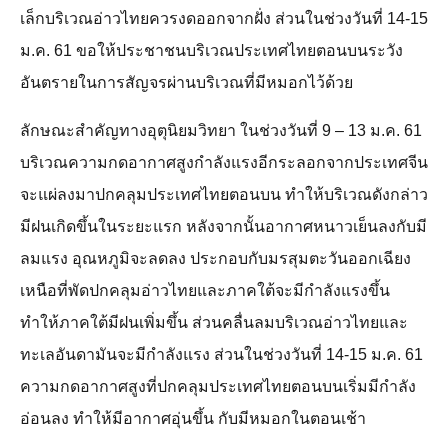
เล็กบริเวณอ่าวไทยควรงดออกจากฝั่ง ส่วนในช่วงวันที่ 14-15
ม.ค. 61 ขอให้ประชาชนบริเวณประเทศไทยตอนบนระวัง
อันตรายในการสัญจรผ่านบริเวณที่มีหมอกไว้ด้วย
ลักษณะสำคัญทางอุตุนิยมวิทยา ในช่วงวันที่ 9 – 13 ม.ค. 61
บริเวณความกดอากาศสูงกำลังแรงอีกระลอกจากประเทศจีน
จะแผ่ลงมาปกคลุมประเทศไทยตอนบน ทำให้บริเวณดังกล่าว
มีฝนเกิดขึ้นในระยะแรก หลังจากนั้นอากาศหนาวเย็นลงกับมี
ลมแรง อุณหภูมิจะลดลง ประกอบกับมรสุมตะวันออกเฉียง
เหนือที่พัดปกคลุมอ่าวไทยและภาคใต้จะมีกำลังแรงขึ้น
ทำให้ภาคใต้มีฝนเพิ่มขึ้น ส่วนคลื่นลมบริเวณอ่าวไทยและ
ทะเลอันดามันจะมีกำลังแรง ส่วนในช่วงวันที่ 14-15 ม.ค. 61
ความกดอากาศสูงที่ปกคลุมประเทศไทยตอนบนเริ่มมีกำลัง
อ่อนลง ทำให้มีอากาศอุ่นขึ้น กับมีหมอกในตอนเช้า