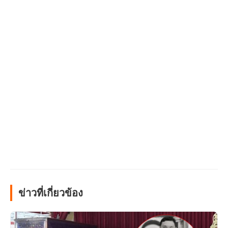
ข่าวที่เกี่ยวข้อง