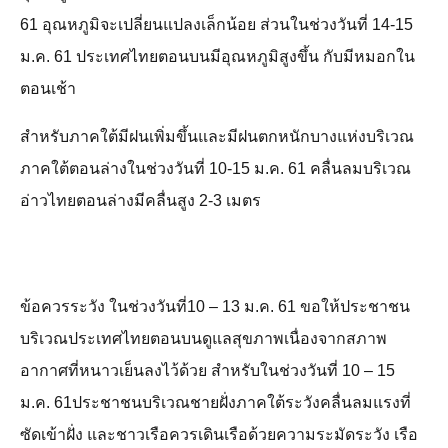
61 อุณหภูมิจะเปลี่ยนแปลงเล็กน้อย ส่วนในช่วงวันที่ 14-15
ม.ค. 61 ประเทศไทยตอนบนมีอุณหภูมิสูงขึ้น กับมีหมอกใน
ตอนเช้า
สำหรับภาคใต้มีฝนเพิ่มขึ้นและมีฝนตกหนักบางแห่งบริเวณ
ภาคใต้ตอนล่างในช่วงวันที่ 10-15 ม.ค. 61 คลื่นลมบริเวณ
อ่าวไทยตอนล่างมีคลื่นสูง 2-3 เมตร
ข้อควรระวัง ในช่วงวันที่10 – 13 ม.ค. 61 ขอให้ประชาชน
บริเวณประเทศไทยตอนบนดูแลสุขภาพเนื่องจากสภาพ
อากาศที่หนาวเย็นลงไว้ด้วย สำหรับในช่วงวันที่ 10 – 15
ม.ค. 61ประชาชนบริเวณชายฝั่งภาคใต้ระวังคลื่นลมแรงที่
ซัดเข้าฝั่ง และชาวเรือควรเดินเรือด้วยความระมัดระวัง เรือ