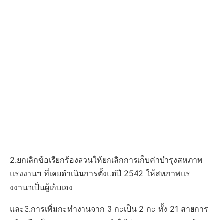
2.ยกเลิกข้อเรียกร้องสวนให้ยกเลิกการเก็บค่าบำรุงสหภาพ
แรงงานฯ ที่เคยดำเนินการตั้งแต่ปี 2542 ให้สหภาพแร
งงานฯเป็นผู้เก็บเอง
และ3.การเพิ่มกะทำงานจาก 3 กะเป็น 2 กะ ทั้ง 21 สายการ