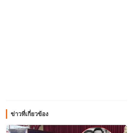
ข่าวที่เกี่ยวข้อง