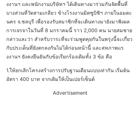
งงานฯ และพนักงานบริษัทฯ ได้เดินทางมาร่วมกันจัดพื้นที่
บางส่วนที่วัดสามเกลียว ข้างโรงงานมิตซูบิชิฯ ภายในอมตะ
นคร จ.ชลบุรี เพื่อรองรับสมาชิกที่จะเดินทางมายังมาฟังผล
การเจรจาในวันที่ 8 มกราคมนี้ ราว 2,000 คน นายสมชาย
กล่าวและว่า สำหรับวาระที่จะร่วมพูดคุยกันในพรุ่งนี้จะเกี่ยว
กับประเด็นที่ยังตกลงกันไม่ได้ก่อนหน้านี้ และสหภาพแร
งงานฯ ยังคงยืนยันกับข้อเรียกร้องเดิมทั้ง 3 ข้อ คือ
1.ให้ยกเลิกโครงสร้างการปรับฐานเดือนแบบเท่ากัน เริ่มต้น
อัตรา 400 บาท จากเดิมให้เป็นเปอร์เซ็นต์
Advertisement