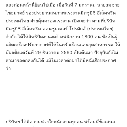
และก่อนหน้านี้ย้อนไปเมื่อ เมื่อวันที่ 7 มกราคม นายสมชาย
ไชยมาตย์ รองประธานสหภาพแรงงานมิตซูบิชิ อีเล็คทริค
ประเทศไทย ฝ่ายคุ้มครองแรงงาน เปิดเผยว่า ตามที่บริษัท
มิตซูบิชิ อีเล็คทริค คอนซูมเมอร์ โปรดักส์ (ประเทศไทย)
จำกัด ได้ใช้สิทธิปิดงานงดจ้างพนักงาน 1,800 คน ซึ่งเป็นผู้
ผลิตเครื่องปรับอากาศที่ใช้ในครัวเรือนและอุตสาหกรรม ให้
มีผลตั้งแต่วันที่ 29 ธันวาคม 2560 เป็นต้นมา ปัจจุบันยังไม่
สามารถตกลงกันได้ แม้ในเวลาต่อมาได้มีหนังสือประกาศ
ว่า
บริษัทฯ ได้มีความห่วงใยพนักงานทุกคน พร้อมมีข้อเสนอ