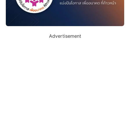
Advertisement