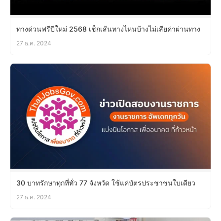
ทางด่วนฟรีปีใหม่ 2568 เช็กเส้นทางไหนบ้างไม่เสียค่าผ่านทาง
27 ธ.ค. 2024
30 บาทรักษาทุกที่ทั่ว 77 จังหวัด ใช้แค่บัตรประชาชนใบเดียว
27 ธ.ค. 2024