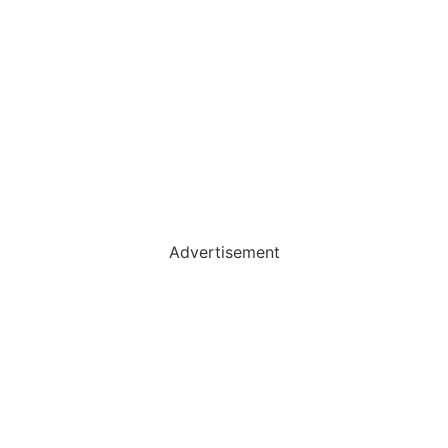
Advertisement