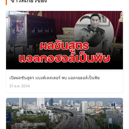
ข่าวที่เกี่ยวข้อง
เปิดผลชันสูตร แบงค์เลสเตอร์ พบ แอลกอฮอล์เป็นพิษ
27 ธ.ค. 2024