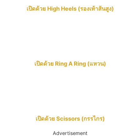
เปิดด้วย High Heels (รองเท้าส้นสูง)
เปิดด้วย Ring A Ring (แหวน)
เปิดด้วย Scissors (กรรไกร)
Advertisement