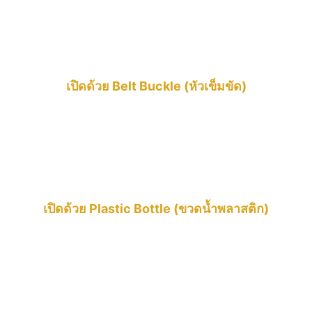
เปิดด้วย Belt Buckle (หัวเข็มขัด)
เปิดด้วย Plastic Bottle (ขวดน้ำพลาสติก)