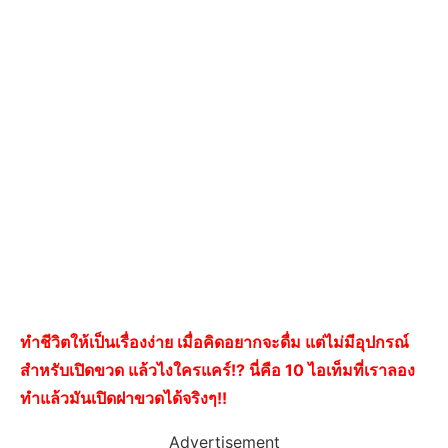
ทำชีวิตให้เป็นเรื่องง่าย เมื่อคิดอยากจะดื่ม แต่ไม่มีอุปกรณ์
สำหรับเปิดขวด แล้วไงใครแคร์!? นี่คือ 10 ไอเท็มที่เราลอง
ทำแล้วมันเปิดฝาขวดได้จริงๆ!!
Advertisement