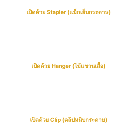
เปิดด้วย Stapler (แม็กเย็บกระดาษ)
เปิดด้วย Hanger (ไม้แขวนเสื้อ)
เปิดด้วย Clip (คลิปหนีบกระดาษ)