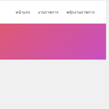
หน้าแรก
งานราชการ
พนักงานราชการ