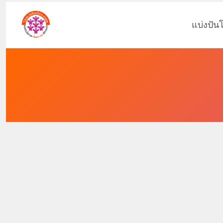
แบ่งปัน