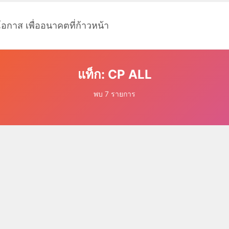
โอกาส เพื่ออนาคตที่ก้าวหน้า
แท็ก: CP ALL
พบ 7 รายการ