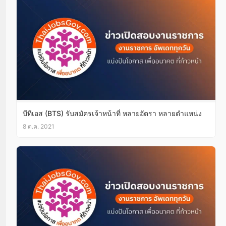
บีทีเอส (BTS) รับสมัครเจ้าหน้าที่ หลายอัตรา หลายตำแหน่ง
8 ต.ค. 2021