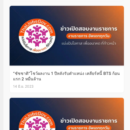
“ชัชชาติ”โชว์ผลงาน 1 ปีหลังรับตำแหน่ง เคลียร์หนี้ BTS ก้อน
แรก 2 หมื่นล้าน
14 มิ.ย. 2023