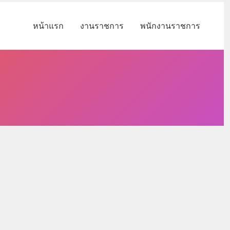
หน้าแรก
งานราชการ
พนักงานราชการ