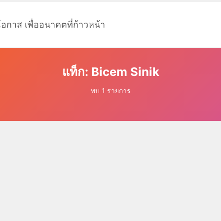
โอกาส เพื่ออนาคตที่ก้าวหน้า
แท็ก: Bicem Sinik
พบ 1 รายการ