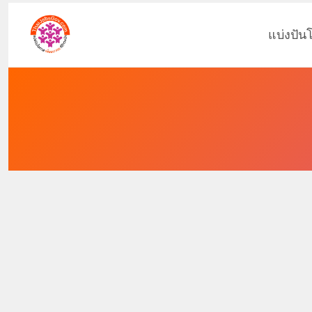
แบ่งปัน