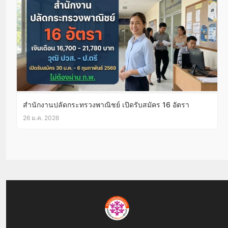
สำนักงานปลัดกระทรวงพาณิชย์ เปิดรับสมัคร 16 อัตรา
26 ม.ค. 2026