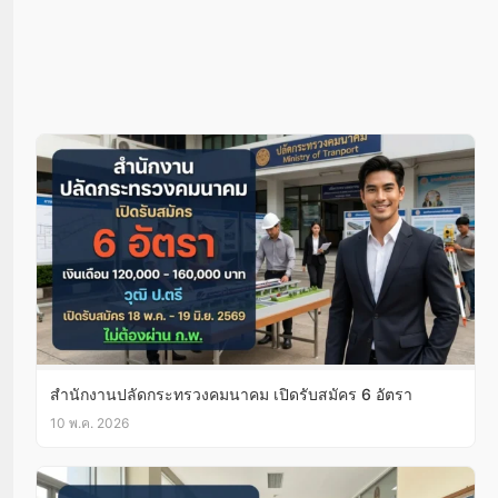
สำนักงานปลัดกระทรวงคมนาคม เปิดรับสมัคร 6 อัตรา
10 พ.ค. 2026