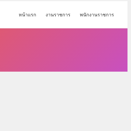
หน้าแรก
งานราชการ
พนักงานราชการ