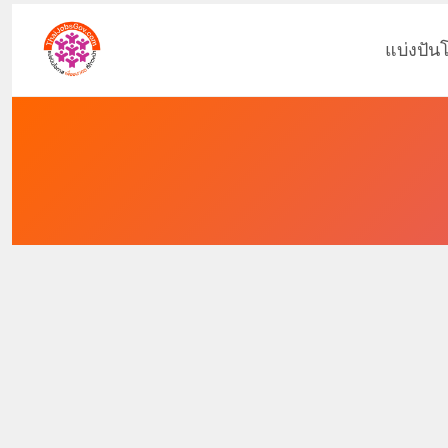
แบ่งปัน