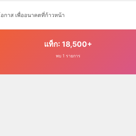
โอกาส เพื่ออนาคตที่ก้าวหน้า
แท็ก: 18,500+
พบ 1 รายการ