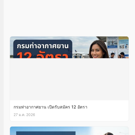
กรมท่าอากาศยาน เปิดรับสมัคร 12 อัตรา
27 ม.ค. 2026