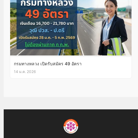
กรมทางหลวง เปิดรับสมัคร 49 อัตรา
14 ม.ค. 2026