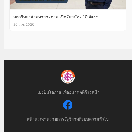
มหาวิทยาลัยมหาสารคาม เปิดรับสมัคร 10 อัตรา
26 ม.ค. 2026
แบ่งปันโอกาส เพื่ออนาคตที่ก้าวหน้า
หน้าแรก
งานราชการ
รัฐวิสาหกิจ
บทความทั่วไป