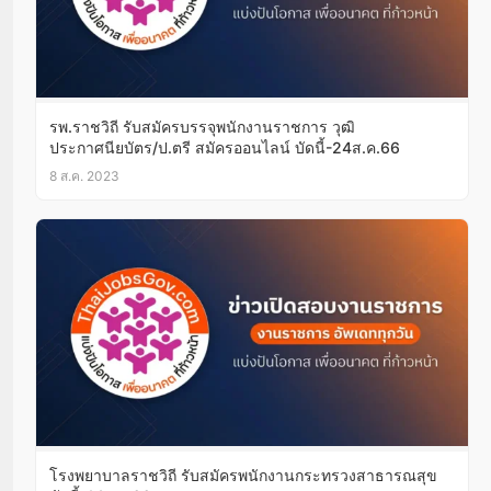
รพ.ราชวิถี รับสมัครบรรจุพนักงานราชการ วุฒิ
ประกาศนียบัตร/ป.ตรี สมัครออนไลน์ บัดนี้-24ส.ค.66
8 ส.ค. 2023
โรงพยาบาลราชวิถี รับสมัครพนักงานกระทรวงสาธารณสุข