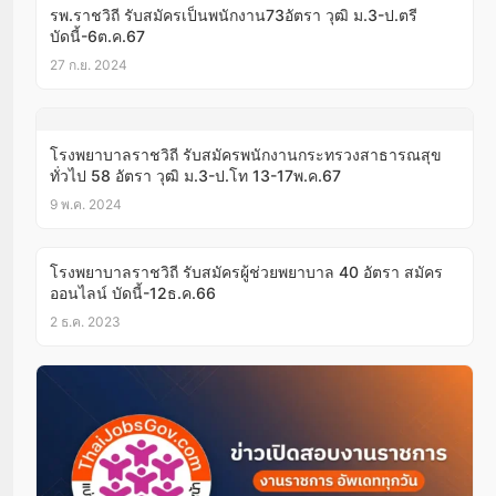
รพ.ราชวิถี รับสมัครเป็นพนักงาน73อัตรา วุฒิ ม.3-ป.ตรี
บัดนี้-6ต.ค.67
27 ก.ย. 2024
โรงพยาบาลราชวิถี รับสมัครพนักงานกระทรวงสาธารณสุข
ทั่วไป 58 อัตรา วุฒิ ม.3-ป.โท 13-17พ.ค.67
9 พ.ค. 2024
โรงพยาบาลราชวิถี รับสมัครผู้ช่วยพยาบาล 40 อัตรา สมัคร
ออนไลน์ บัดนี้-12ธ.ค.66
2 ธ.ค. 2023