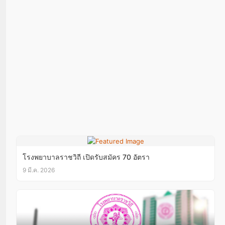
โรงพยาบาลราชวิถี เปิดรับสมัคร 70 อัตรา
9 มี.ค. 2026