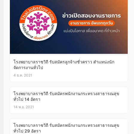
โรงพยาบาลราชวิถี รับสมัครลูกจ้างชั่วคราว ตำแหน่งนัก
จัดการงานทั่วไป
4 ธ.ค. 2021
โรงพยาบาลราชวิถี รับสมัครพนักงานกระทรวงสาธารณสุข
ทั่วไป 14 อัตรา
14 พ.ย. 2021
โรงพยาบาลราชวิถี รับสมัครพนักงานกระทรวงสาธารณสุข
ทั่วไป 29 อัตรา