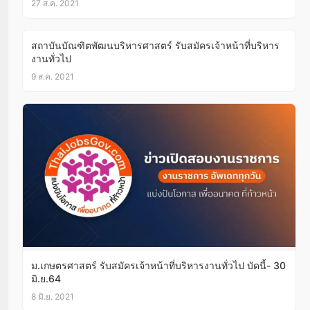
27 ส.ค. 2021
สถาบันบัณฑิตพัฒนบริหารศาสตร์ รับสมัครเจ้าหน้าที่บริหาร
งานทั่วไป
9 ส.ค. 2021
ม.เกษตรศาสตร์ รับสมัครเจ้าหน้าที่บริหารงานทั่วไป บัดนี้- 30
มิ.ย.64
8 มิ.ย. 2021