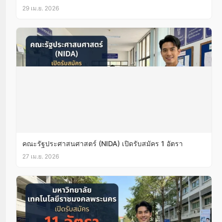
29 เม.ย. 2026
คณะรัฐประศาสนศาสตร์ (NIDA) เปิดรับสมัคร 1 อัตรา
27 เม.ย. 2026