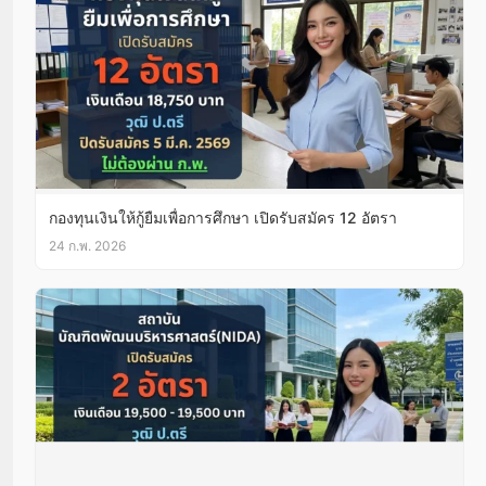
กองทุนเงินให้กู้ยืมเพื่อการศึกษา เปิดรับสมัคร 12 อัตรา
24 ก.พ. 2026