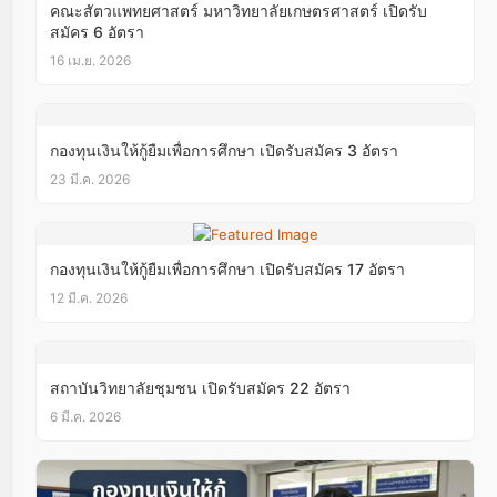
คณะสัตวแพทยศาสตร์ มหาวิทยาลัยเกษตรศาสตร์ เปิดรับ
สมัคร 6 อัตรา
16 เม.ย. 2026
กองทุนเงินให้กู้ยืมเพื่อการศึกษา เปิดรับสมัคร 3 อัตรา
23 มี.ค. 2026
กองทุนเงินให้กู้ยืมเพื่อการศึกษา เปิดรับสมัคร 17 อัตรา
12 มี.ค. 2026
สถาบันวิทยาลัยชุมชน เปิดรับสมัคร 22 อัตรา
6 มี.ค. 2026