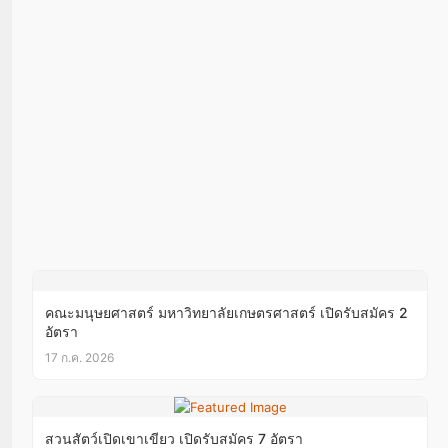
คณะมนุษยศาสตร์ มหาวิทยาลัยเกษตรศาสตร์ เปิดรับสมัคร 2
อัตรา
17 ก.ค. 2026
สวนสัตว์เปิดเขาเขียว เปิดรับสมัคร 7 อัตรา