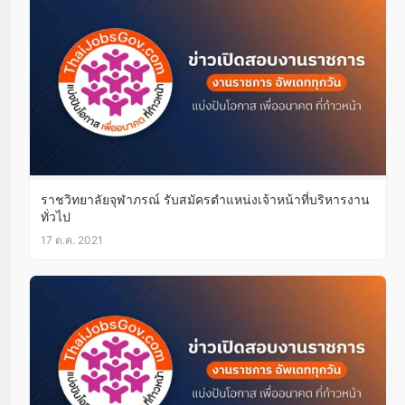
ราชวิทยาลัยจุฬาภรณ์ รับสมัครตำแหน่งเจ้าหน้าที่บริหารงาน
ทั่วไป
17 ต.ค. 2021