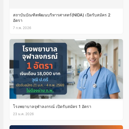
สถาบันบัณฑิตพัฒนบริหารศาสตร์(NIDA) เปิดรับสมัคร 2
อัตรา
7 ก.พ. 2026
โรงพยาบาลจุฬาลงกรณ์ เปิดรับสมัคร 1 อัตรา
23 ม.ค. 2026