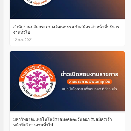
สำนักงานปลัดกระทรวงวัฒนธรรม รับสมัครเจ้าหน้าที่บริหาร
งานทั่วไป
12 ก.ย. 2021
มหาวิทยาลัยเทคโนโลยีราชมงคลตะวันออก รับสมัครเจ้า
หน้าที่บริหารงานทั่วไป