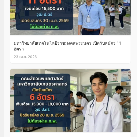
มหาวิทยาลัยเทคโนโลยีราชมงคลพระนคร เปิดรับสมัคร 11
อัตรา
23 เม.ย. 2026