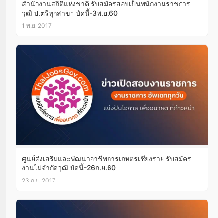
สำนักงานสถิติแห่งชาติ รับสมัครสอบเป็นพนักงานราชการ
วุฒิ ป.ตรีทุกสาขา บัดนี้-3พ.ย.60
1 พ.ย. 2017
ศูนย์ส่งเสริมและพัฒนาอาชีพการเกษตรเชียงราย รับสมัคร
งานไม่จำกัดวุฒิ บัดนี้-26ก.ย.60
23 ก.ย. 2017