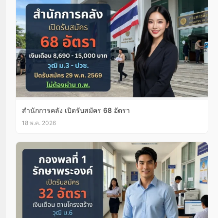
สำนักการคลัง เปิดรับสมัคร 68 อัตรา
18 พ.ค. 2026