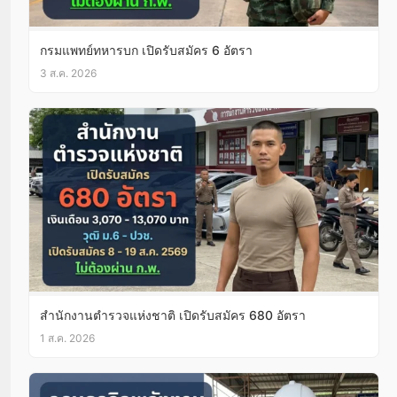
กรมแพทย์ทหารบก เปิดรับสมัคร 6 อัตรา
3 ส.ค. 2026
สำนักงานตำรวจแห่งชาติ เปิดรับสมัคร 680 อัตรา
1 ส.ค. 2026