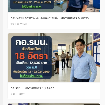
กรมทรัพยากรทางทะเลและชายฝั่ง เปิดรับสมัคร 5 อัตรา
13 มิ.ย. 2026
กอ.รมน. เปิดรับสมัคร 18 อัตรา
2 มิ.ย. 2026