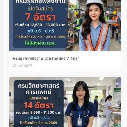
กรมธุรกิจพลังงาน เปิดรับสมัคร 7 อัตรา
21 ก.ค. 2026