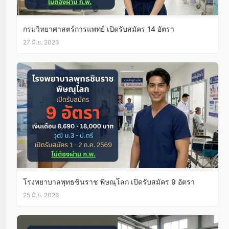
กรมวิทยาศาสตร์การแพทย์ เปิดรับสมัคร 14 อัตรา
27 มิ.ย. 2026
โรงพยาบาลพุทธชินราช พิษณุโลก เปิดรับสมัคร 9 อัตรา
25 มิ.ย. 2026