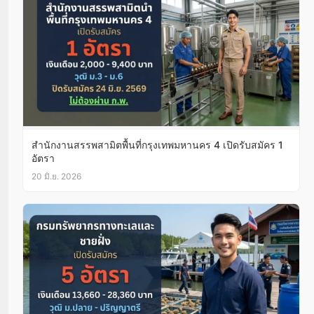
สำนักงานสรรพสามิตพื้นที่กรุงเทพมหานคร 4 เปิดรับสมัคร 1
อัตรา
20 มิ.ย. 2026