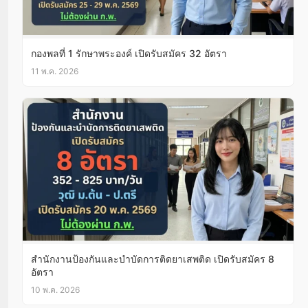
กองพลที่ 1 รักษาพระองค์ เปิดรับสมัคร 32 อัตรา
11 พ.ค. 2026
สำนักงานป้องกันและบำบัดการติดยาเสพติด เปิดรับสมัคร 8
อัตรา
10 พ.ค. 2026