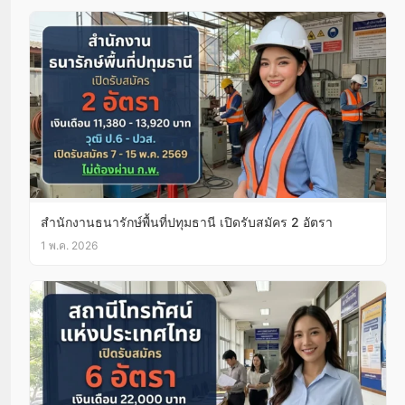
สำนักงานธนารักษ์พื้นที่ปทุมธานี เปิดรับสมัคร 2 อัตรา
1 พ.ค. 2026