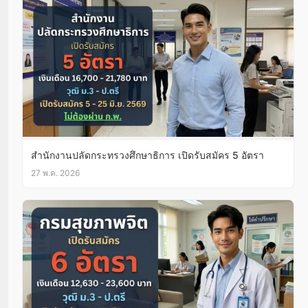
สำนักงานปลัดกระทรวงศึกษาธิการ เปิดรับสมัคร 5 อัตรา
27 พ.ค. 2026