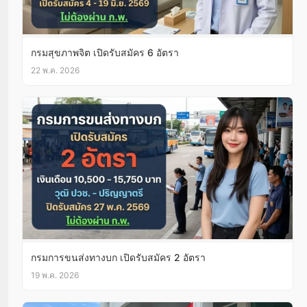
กรมสุขภาพจิต เปิดรับสมัคร 6 อัตรา
22 พ.ค. 2026
กรมการขนส่งทางบก เปิดรับสมัคร 2 อัตรา
19 พ.ค. 2026