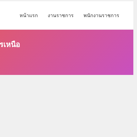
หน้าแรก
งานราชการ
พนักงานราชการ
รเหนือ