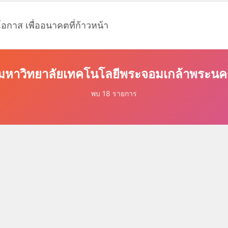
โอกาส เพื่ออนาคตที่ก้าวหน้า
 มหาวิทยาลัยเทคโนโลยีพระจอมเกล้าพระนค
พบ 18 รายการ