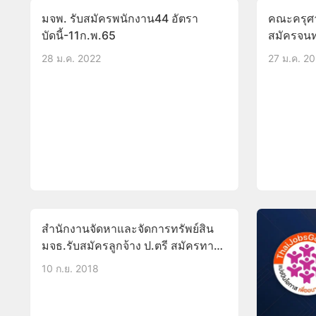
มจพ. รับสมัครพนักงาน44 อัตรา
คณะครุศา
บัดนี้-11ก.พ.65
สมัครจนท
28 ม.ค. 2022
27 ม.ค. 2
สำนักงานจัดหาและจัดการทรัพย์สิน
มจธ.รับสมัครลูกจ้าง ป.ตรี สมัครทาง
อีเมล์ บัดนี้-14ก.ย.61
10 ก.ย. 2018