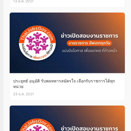
13 มี.ค. 2021
ประยุทธ์ อนุมัติ รับพลทหารสมัครใจ เลือกรับราชการได้ทุก
หน่วย
23 ม.ค. 2021