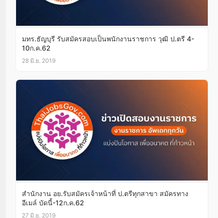
มทร.ธัญบุรี รับสมัครสอบเป็นพนักงานราชการ วุฒิ ป.ตรี 4-
10ก.ค.62
28 มิ.ย. 2019
สำนักงาน อย.รับสมัครเจ้าหน้าที่ ป.ตรีทุกสาขา สมัครทาง
อีเมล์ บัดนี้-12ก.ค.62
27 มิ.ย. 2019