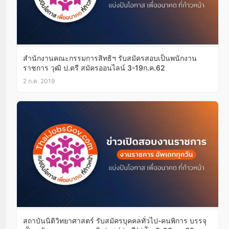
สำนักงานคณะกรรมการสิทธิฯ รับสมัครสอบเป็นพนักงาน
ราชการ วุฒิ ป.ตรี สมัครออนไลน์ 3-19ก.ค.62
2 ก.ค. 2019
สถาบันนิติวิทยาศาสตร์ รับสมัครบุคคลทั่วไป-คนพิการ บรรจุ