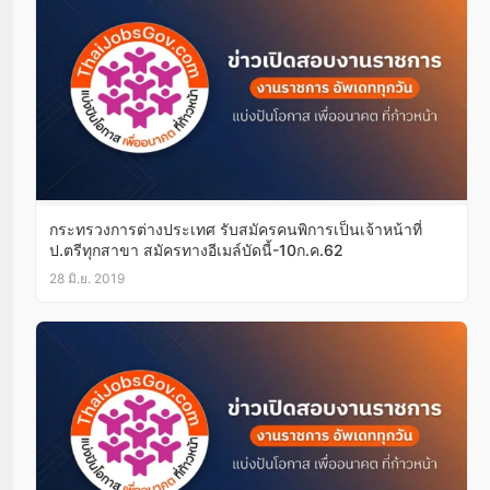
กระทรวงการต่างประเทศ รับสมัครคนพิการเป็นเจ้าหน้าที่
ป.ตรีทุกสาขา สมัครทางอีเมล์บัดนี้-10ก.ค.62
28 มิ.ย. 2019