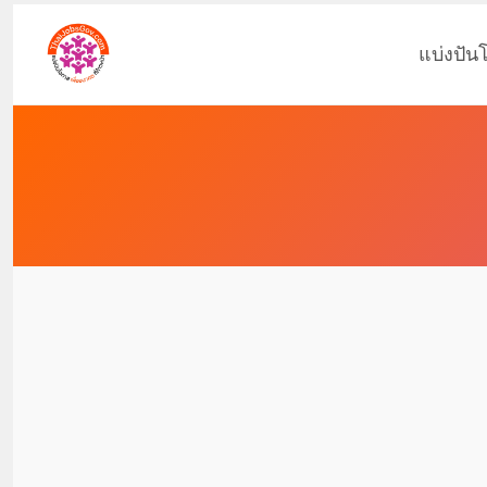
แบ่งปัน