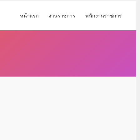
หน้าแรก
งานราชการ
พนักงานราชการ