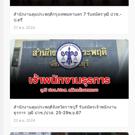
สำนักงานคุมประพฤติกรุงเทพมหานคร 7 รับสมัครวุฒิ ปวช.-
ป.ตรี
27 พ.ย. 2024
สํานักงานคุมประพฤติจังหวัดราชบุรี รับสมัครเจ้าพนักงาน
ธุรการ วุฒิ ปวช./ปวส. 25-29พ.ย.67
23 พ.ย. 2024