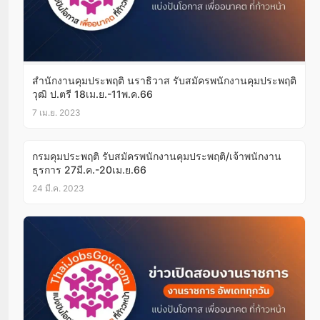
สำนักงานคุมประพฤติ นราธิวาส รับสมัครพนักงานคุมประพฤติ
วุฒิ ป.ตรี 18เม.ย.-11พ.ค.66
7 เม.ย. 2023
กรมคุมประพฤติ รับสมัครพนักงานคุมประพฤติ/เจ้าพนักงาน
ธุรการ 27มี.ค.-20เม.ย.66
24 มี.ค. 2023