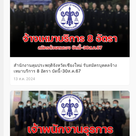
สำนักงานคุมประพฤติจังหวัดเชียงใหม่ รับสมัครบุคคลจ้าง
เหมาบริการ 8 อัตรา บัดนี้-30ส.ค.67
13 ส.ค. 2024