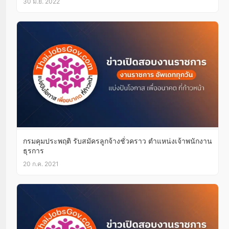
30 มิ.ย. 2022
กรมคุมประพฤติ รับสมัครลูกจ้างชั่วคราว ตำแหน่งเจ้าพนักงาน
ธุรการ
20 ก.ค. 2021