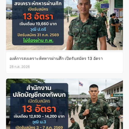
องค์การสงเคราะห์ทหารผ่านศึก เปิดรับสมัคร 13 อัตรา
28 ก.ค. 2026