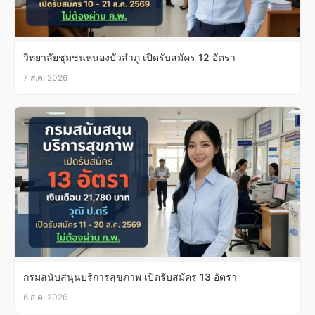
วิทยาลัยชุมชนหนองบัวลำภู เปิดรับสมัคร 12 อัตรา
7 ส.ค. 2026
กรมสนับสนุนบริการสุขภาพ เปิดรับสมัคร 13 อัตรา
6 ส.ค. 2026