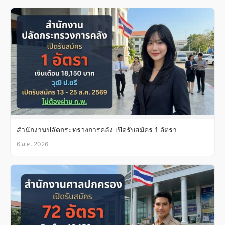
สำนักงานปลัดกระทรวงการคลัง เปิดรับสมัคร 1 อัตรา
6 ส.ค. 2026