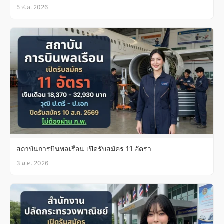
5 ส.ค. 2026
สถาบันการบินพลเรือน เปิดรับสมัคร 11 อัตรา
3 ส.ค. 2026