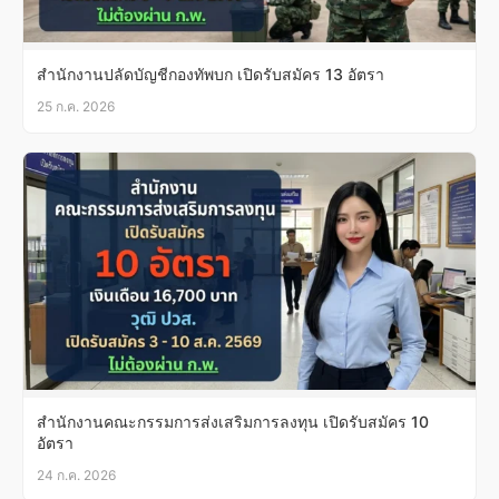
สำนักงานปลัดบัญชีกองทัพบก เปิดรับสมัคร 13 อัตรา
25 ก.ค. 2026
สำนักงานคณะกรรมการส่งเสริมการลงทุน เปิดรับสมัคร 10
อัตรา
24 ก.ค. 2026