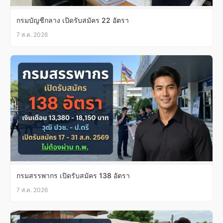
กรมบัญชีกลาง เปิดรับสมัคร 22 อัตรา
7 ส.ค. 2026
กรมสรรพากร เปิดรับสมัคร 138 อัตรา
7 ส.ค. 2026