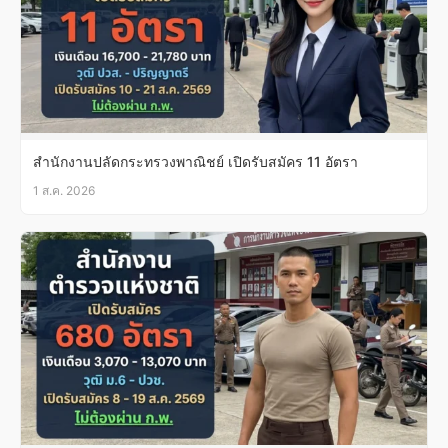
สำนักงานปลัดกระทรวงพาณิชย์ เปิดรับสมัคร 11 อัตรา
1 ส.ค. 2026