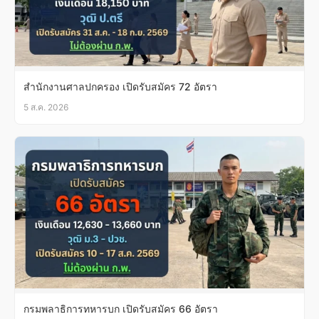
สำนักงานศาลปกครอง เปิดรับสมัคร 72 อัตรา
5 ส.ค. 2026
กรมพลาธิการทหารบก เปิดรับสมัคร 66 อัตรา