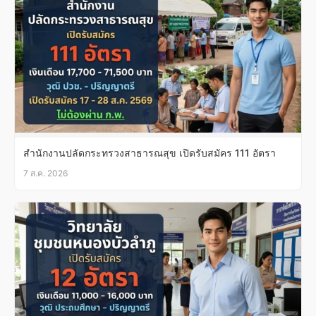
สำนักงานปลัดกระทรวงสาธารณสุข เปิดรับสมัคร 111 อัตรา
7 ส.ค. 2026