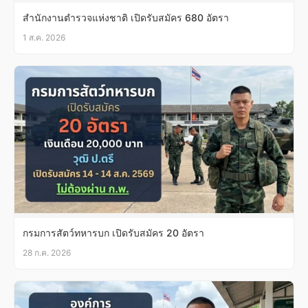
สำนักงานตำรวจแห่งชาติ เปิดรับสมัคร 680 อัตรา
1 ส.ค. 2026
กรมการสัตว์ทหารบก เปิดรับสมัคร 20 อัตรา
28 ก.ค. 2026