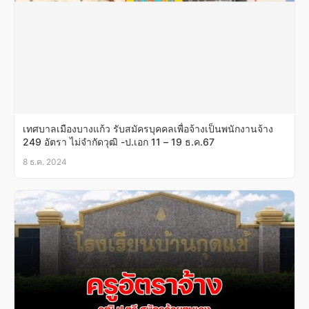
เทศบาลเมืองบางแก้ว รับสมัครบุคคลเพื่อจ้างเป็นพนักงานจ้าง
249 อัตรา ไม่จำกัดวุฒิ -ป.เอก 11 – 19 ธ.ค.67
8 ธ.ค. 2024