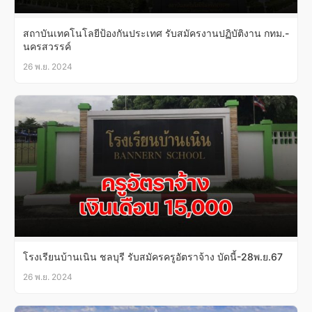
สถาบันเทคโนโลยีป้องกันประเทศ รับสมัครงานปฏิบัติงาน กทม.-
นครสวรรค์
26 พ.ย. 2024
โรงเรียนบ้านเนิน ชลบุรี รับสมัครครูอัตราจ้าง บัดนี้-28พ.ย.67
26 พ.ย. 2024