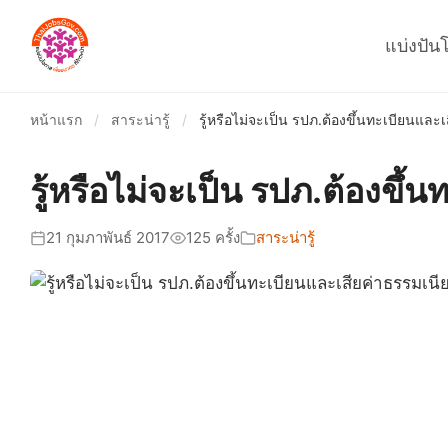
แบ่งปัน
หน้าแรก
/
สาระน่ารู้
/
รู้หรือไม่จะเป็น รปภ.ต้องขึ้นทะเบียนและ
รู้หรือไม่จะเป็น รปภ.ต้องขึ
21 กุมภาพันธ์ 2017
125 ครั้ง
สาระน่ารู้