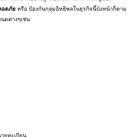
ลอดภัย
หรือ ป้องกันกลุ่มอิทธิพลในธุรกิจนี้บังหน้าก็ตาม
หนดต่างๆเช่น
ายทะเบียน