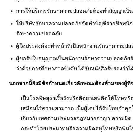
การให้บริการรักษาความปลอดภัยต้องทําสัญญาเป็นหน
ให้บริษัทรักษาความปลอดภัยจัดทําบัญชีรายชื่อพน
รักษาความปลอดภัย
ผู้ใดประสงค์จะทําหน้าที่เป็นพนักงานรักษาความ
ผู้ขอรับใบอนุญาตเป็นพนักงานรักษาความปลอดภัยรับ
ว่าด้วยการศึกษาภาคบังคับ ได้รับหนังสือรับรอง
นอกจากนี้ยังมีข้อกำหนดเกี่ยวลักษณะต้องห้ามของผู
เป็นโรคพิษสุราเรื้อรังหรือติดยาเสพติดให้โทษ
เสมือนไร้ความสามารถ เป็นผู้เคยได้รับโทษจําคุกโ
เกี่ยวกับเพศตามประมวลกฎหมายอาญา ความผิด ตา
กระทําโดยประมาทหรือความผิดลหุโทษหรือพ้นโท