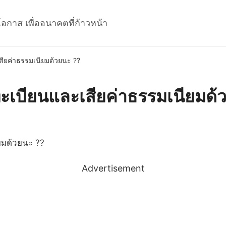
โอกาส เพื่ออนาคตที่ก้าวหน้า
เสียค่าธรรมเนียมด้วยนะ ??
้นทะเบียนและเสียค่าธรรมเนียมด
Advertisement