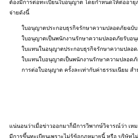
ต้องมีการต่อทะเบียนใบอนุญาต โดยกำหนดให้ต่ออายุภายใ
จ่ายดังนี้
ใบอนุญาตประกอบธุรกิจรักษาความปลอดภัยฉบับ
ใบอนุญาตเป็นพนักงานรักษาความปลอดภัยรับอน
ใบแทนในอนุญาตประกอบธุรกิจรักษาความปลอดภ
ใบแทนใบอนุญาตเป็นพนักงานรักษาความปลอดภัย
การต่อใบอนุญาต ครั้งละเท่ากับค่าธรรมเนียม ส
แน่นอนว่าเมื่อข่าวออกมาก็มีการวิพากษ์วิจารณ์ว่า เห
มีการขึ้นทะเบียนเพราะไม่รู้ข้อกฎหมายนี้ หรือ บริษัทไ