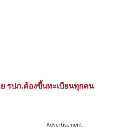
ย รปภ.ต้องขึ้นทะเบียนทุกคน
Advertisement