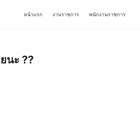
หน้าแรก
งานราชการ
พนักงานราชการ
้วยนะ ??