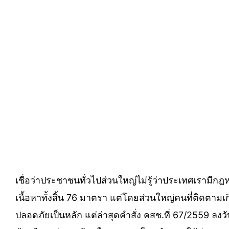
เชื่อว่าประชาชนทั่วไปส่วนใหญ่ไม่รู้ว่าประเทศเรามีกฎ
เนื้อหาทั้งสิ้น 76 มาตรา แต่โดยส่วนใหญ่คนที่ติดตามเ
ปลอดภัยเป็นหลัก แต่ล่าสุดคำสั่ง คสช.ที่ 67/2559 