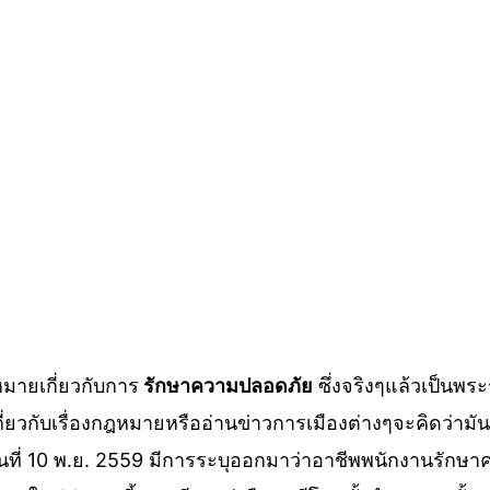
หมายเกี่ยวกับการ
รักษาความปลอดภัย
ซึ่งจริงๆแล้วเป็นพร
กี่ยวกับเรื่องกฎหมายหรืออ่านข่าวการเมืองต่างๆจะคิดว่ามั
ลงวันที่ 10 พ.ย. 2559 มีการระบุออกมาว่าอาชีพพนักงานรั