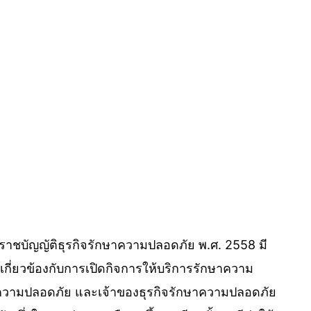
ะราชบัญญัติธุรกิจรักษาความปลอดภัย พ.ศ. 2558 มี
นเกี่ยวข้องกับการเปิดกิจการให้บริการรักษาความ
กษาความปลอดภัย และเจ้าของธุรกิจรักษาความปลอดภัย