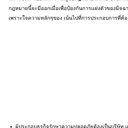
กฎหมายนี้จะมีออกเมื่อเพื่อป้องกันการแฝงตัวของมิ
เพราะใจความหลักๆของ เน้นไปที่การประกอบการที่ต้อ
ผู้ประกอบธุรกิจรักษาความปลอดภัยต้องเป็นบริษัท