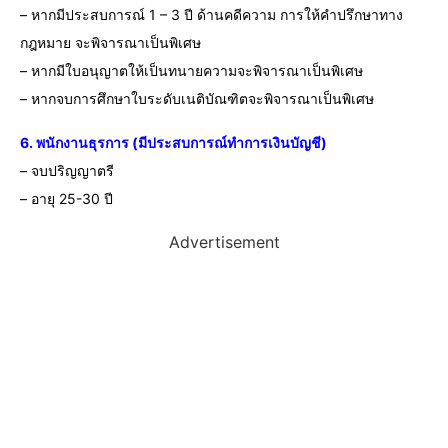
– หากมีประสบการณ์ 1 – 3 ปี ด้านคดีความ การให้คำปรึกษาทาง
กฎหมาย จะพิจารณาเป็นพิเศษ
– หากมีใบอนุญาตให้เป็นทนายความจะพิจารณาเป็นพิเศษ
– หากจบการศึกษาใบระดับเนติบัณฑิตจะพิจารณาเป็นพิเศษ
6. พนักงานธุรการ (มีประสบการณ์ทำการเงินบัญชี)
– จบปริญญาตรี
– อายุ 25-30 ปี
Advertisement