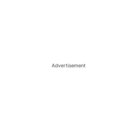
Advertisement