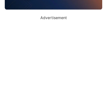
Advertisement