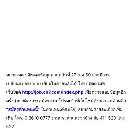
หมายเหตุ : อัพเดทข้อมูลล่าสุดวันที่ 27 ธ.ค.59 อาจมีการ
เปลี่ยนแปลงรายละเอียดในภายหลังได้ โปรดติดตามที่
เว็บไซต์
http://job.ch7.com/index.php
เพื่อตรวจสอบข้อมูลอีก
ครั้ง (หากต้องการสมัครงาน โปรดเข้าที่เว็บไซต์ดังกล่าว แล้วคลิก
"สมัครตำแหน่งนี้"
ในตำแหน่งที่สนใจ) สอบถามรายละเอียดเพิ่ม
เติม
โทร. 0 2610 0777 งานสรรหาและว่าจ้าง ต่อ 411 520 และ
522