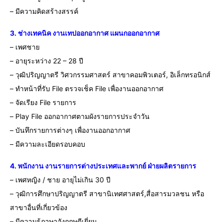
– มีความคิดสร้างสรรค์
3. ช่างเทคนิค งานเทปออกอากาศ แผนกออกอากาศ
– เพศชาย
– อายุระหว่าง 22 – 28 ปี
– วุฒิปริญญาตรี วิศวกรรมศาสตร์ สาขาคอมพิวเตอร์, อิเล็กทรอนิกส์
– ทำหน้าที่รับ File ตรวจเช็ค File เพื่องานออกอากาศ
– จัดเรียง File รายการ
– Play File ออกอากาศตามผังรายการประจำวัน
– บันทึกรายการต่างๆ เพื่องานออกอากาศ
– มีความละเอียดรอบคอบ
4. พนักงาน งานรายการต่างประเทศและพากย์ ฝ่ายผลิตรายการ
– เพศหญิง / ชาย อายุไม่เกิน 30 ปี
– วุฒิการศึกษาปริญญาตรี สาขานิเทศศาสตร์,สื่อสารมวลชน หรือ
สาขาอื่นที่เกี่ยวข้อง
– มีความรู้ภาษาอังกฤษดีเยี่ยม