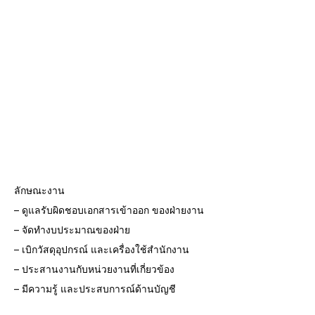
ลักษณะงาน
– ดูแลรับผิดชอบเอกสารเข้าออก ของฝ่ายงาน
– จัดทำงบประมาณของฝ่าย
– เบิกวัสดุอุปกรณ์ และเครื่องใช้สำนักงาน
– ประสานงานกับหน่วยงานที่เกี่ยวข้อง
– มีความรู้ และประสบการณ์ด้านบัญชี