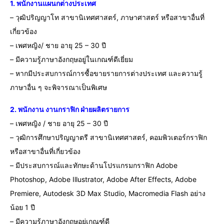
1. พนักงานแผนกต่างประเทศ
– วุฒิปริญญาโท สาขานิเทศศาสตร์, ภาษาศาสตร์ หรือสาขาอื่นที่
เกี่ยวข้อง
– เพศหญิง/ ชาย อายุ 25 – 30 ปี
– มีความรู้ภาษาอังกฤษอยู่ในเกณฑ์ดีเยี่ยม
– หากมีประสบการณ์การซื้อขายรายการต่างประเทศ และความรู้
ภาษาอื่น ๆ จะพิจารณาเป็นพิเศษ
2. พนักงาน งานกราฟิก ฝ่ายผลิตรายการ
– เพศหญิง / ชาย อายุ 25 – 30 ปี
– วุฒิการศึกษาปริญญาตรี สาขานิเทศศาสตร์, คอมพิวเตอร์กราฟิก
หรือสาขาอื่นที่เกี่ยวข้อง
– มีประสบการณ์และทักษะด้านโปรแกรมกราฟิก Adobe
Photoshop, Adobe Illustrator, Adobe After Effects, Adobe
Premiere, Autodesk 3D Max Studio, Macromedia Flash อย่าง
น้อย 1 ปี
– มีความรู้ภาษาอังกฤษอยู่เกณฑ์ดี