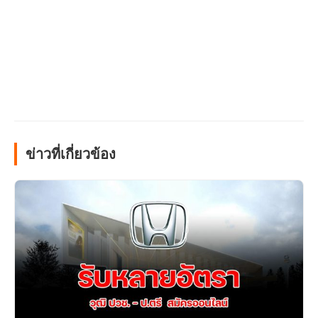
ข่าวที่เกี่ยวข้อง