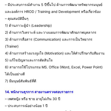
– มีประสบการณ์ทำงาน 5 ปีขึ้นไป ด้านการพัฒนาทรัพยากรมนุษย์
และองค์การ HROD / Training and Development หรือเกี่ยวข้อง
– คุณสมบัติอื่นๆ
1) ด้านภาวะผู้นำ (Leadership)
2) ด้านการวิเคราะห์ และวางแผนการพัฒนาศักยภาพบุคลากร
3) ด้านการสื่อสาร (Communication) และการเป็นวิทยากร
(Trainer)
4) ด้านการสร้างแรงจูงใจ (Motivation) และให้คำปรึกษากับทีมงาน
5) แก้ไขปัญหาและการตัดสินใจ
6) สามารถใช้โปรแกรม MS. Office (Word, Excel, Power Point)
ได้เป็นอย่างดี
7) มีมนุษย์สัมพันธ์ที่ดี
14. พนักงานธุรการ สายงานตรวจสอบรายการ
– เพศหญิง หรือ ชาย อายุไม่เกิน 30 ปี
– ประสบการณ์อย่างน้อย 1 ปี