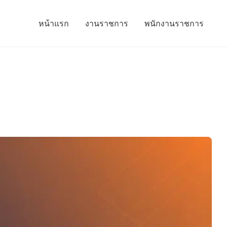
หน้าแรก
งานราชการ
พนักงานราชการ