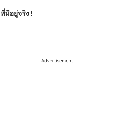
มีอยู่จริง !
Advertisement