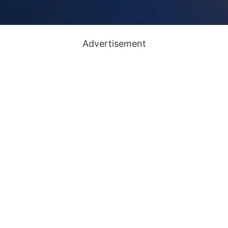
Advertisement