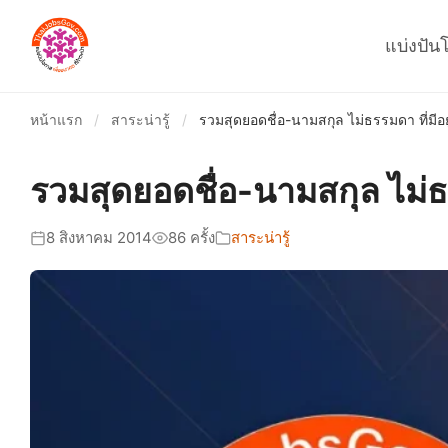
แบ่งปัน
หน้าแรก
/
สาระน่ารู้
/
รวมสุดยอดชื่อ-นามสกุล ไม่ธรรมดา ที่มีอยู่
รวมสุดยอดชื่อ-นามสกุล ไม่ธรร
8 สิงหาคม 2014
86 ครั้ง
สาระน่ารู้