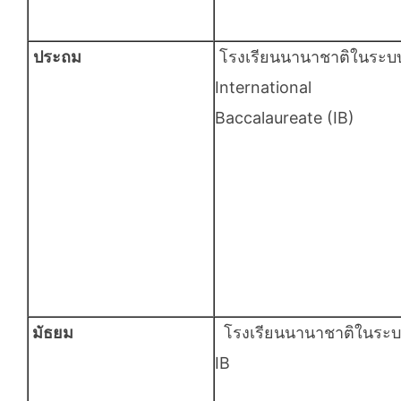
ประถม
โรงเรียนนานาชาติในระบ
International
Baccalaureate (IB)
มัธยม
โรงเรียนนานาชาติในระ
IB