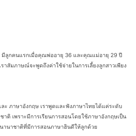
 มีลูกคนแรกเมื่อคุณพ่ออายุ 36 และคุณแม่อายุ 29 ปี
เราสัมภาษณ์จะพูดถึงค่าใช้จ่ายในการเลี้ยงลูกสาวเพียง
ี และ ภาษาอังกฤษ เราพูดและฟังภาษาไทยได้แค่ระดับ
นนานาชาติ เพราะมีการเรียนการสอนโดยใช้ภาษาอังกฤษเป็น
นานาชาติที่มีการสอนภาษาฮินดีให้ลูกด้วย