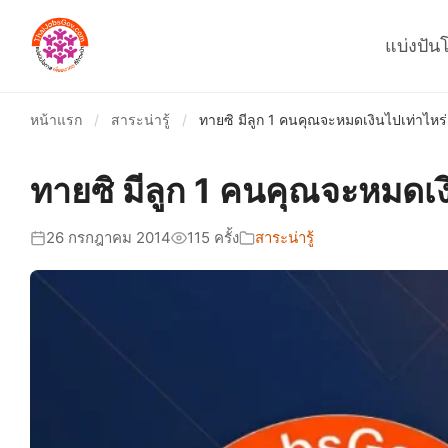
แบ่งปัน
หน้าแรก
/
สาระน่ารู้
/
ทายซิ มีลูก 1 คนคุณจะหมดเงินไปเท่าไหร่
ทายซิ มีลูก 1 คนคุณจะหมดเง
26 กรกฎาคม 2014
115 ครั้ง
สาระน่ารู้