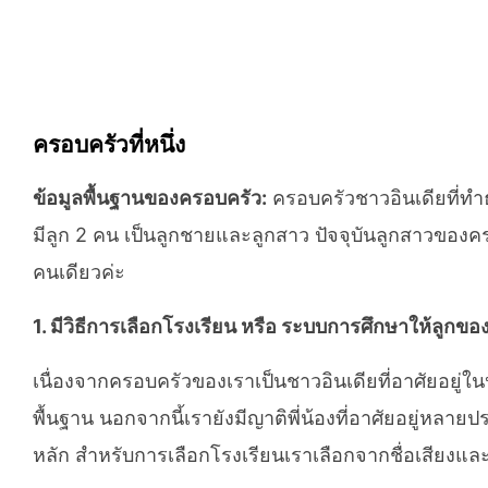
ครอบครัวที่หนึ่ง
ข้อมูลพื้นฐานของครอบครัว:
ครอบครัวชาวอินเดียที่ทำธ
มีลูก 2 คน เป็นลูกชายและลูกสาว ปัจจุบันลูกสาวของคร
คนเดียวค่ะ
1. มีวิธีการเลือกโรงเรียน หรือ ระบบการศึกษาให้ลูกขอ
เนื่องจากครอบครัวของเราเป็นชาวอินเดียที่อาศัยอยู
พื้นฐาน นอกจากนี้เรายังมีญาติพี่น้องที่อาศัยอยู่หล
หลัก สำหรับการเลือกโรงเรียนเราเลือกจากชื่อเสียงแ