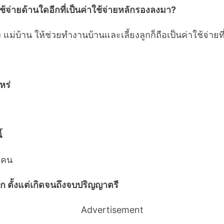
ช้จ่ายด้านใดอีกที่เป็นค่าใช้จ่ายหลักรองลงมา?
ลี้ยง แม่บ้าน ให้ช่วยทำงานบ้านและเลี้ยงลูกก็ถือเป็นค่าใช้จ่
หร่
้
 คน
ลูก ตั้งแต่เกิดจนถึงจบปริญญาตรี
Advertisement