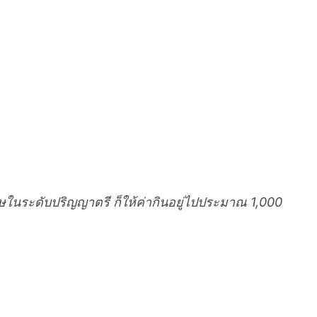
ษในระดับปริญญาตรี ก็ให้ค่ากินอยู่ไปประมาณ 1,000