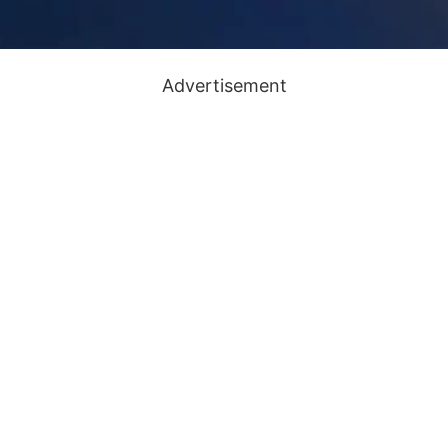
Advertisement