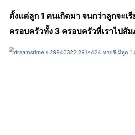
ตั้งแต่ลูก 1 คนเกิดมา จนกว่าลูกจะ
ครอบครัวทั้ง 3 ครอบครัวที่เราไปสัม