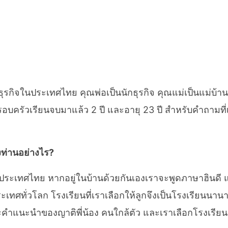
ุรกิจในประเทศไทย คุณพ่อเป็นนักธุรกิจ คุณแม่เป็นแม่บ้าน
อบครัวเรียนจบมาแล้ว 2 ปี และอายุ 23 ปี สำหรับคำถามที่
งท่านอย่างไร?
่ในประเทศไทย หากอยู่ในบ้านด้วยกันเองเราจะพูดภาษาฮินด
ายประเทศทั่วโลก โรงเรียนที่เราเลือกให้ลูกจึงเป็นโรงเรีย
ละคำแนะนำของญาติพี่น้อง คนใกล้ตัว และเราเลือกโรงเรียน