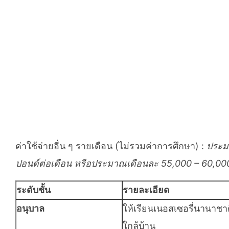
ค่าใช้จ่ายอื่น ๆ รายเดือน (ไม่รวมค่าการศึกษา) :
ประมา
ปอนด์ต่อเดือน หรือประมาณเดือนละ 55,000 – 60,00
ระดับชั้น
รายละเอียด
อนุบาล
ให้เรียนเนอสเซอรี่นานาชา
ใกล้บ้าน