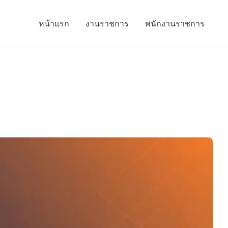
หน้าแรก
งานราชการ
พนักงานราชการ