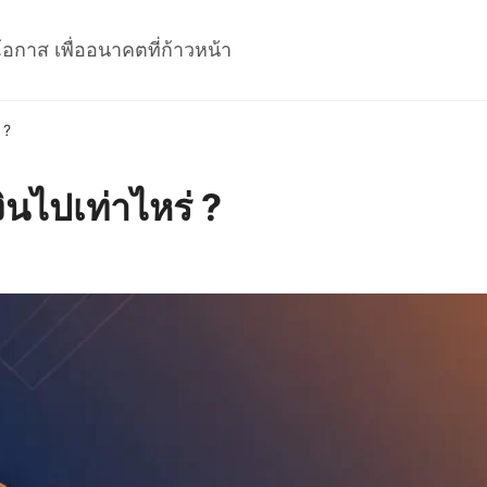
โอกาส เพื่ออนาคตที่ก้าวหน้า
 ?
ินไปเท่าไหร่ ?