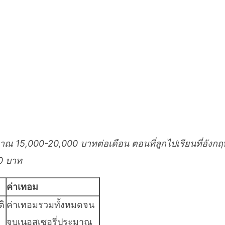
ณ 15,000-20,000 บาทต่อเดือน ตอนที่ลูกไปเรียนที่อังกฤ
0 บาท
ค่าเทอม
ติ
ค่าเทอมรวมทั้งหมดจน
จบเนอสเซอรี่ประมาณ