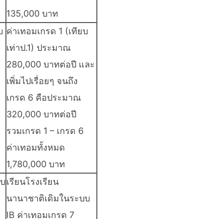
135,000 บาท
บ
ค่าเทอมเกรด 1 (เทียบ
เท่าป.1) ประมาณ
280,000 บาทต่อปี และ
เพิ่มไปเรื่อยๆ จนถึง
เกรด 6 คือประมาณ
320,000 บาทต่อปี
รวมเกรด 1 – เกรด 6
ค่าเทอมทั้งหมด
1,780,000 บาท
บบ
เรียนโรงเรียน
นานาชาติเดิมในระบบ
IB ค่าเทอมเกรด 7